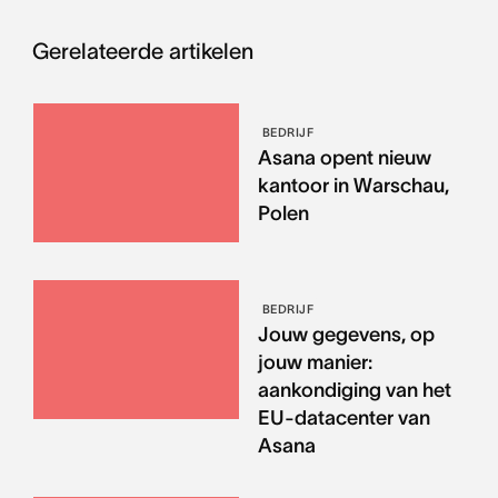
Gerelateerde artikelen
BEDRIJF
Asana opent nieuw
kantoor in Warschau,
Polen
BEDRIJF
Jouw gegevens, op
jouw manier:
aankondiging van het
EU-datacenter van
Asana