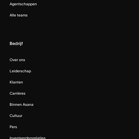
Agentschappen
Alle teams
Bedrijf
Over ons
Leiderschap
Klanten
Carrières
Binnen Asana
Cultuur
Pers
Investeerdersrelaties