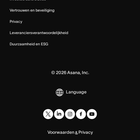
Vertrouwen en beveiliging
Privacy
Leveranciersverantwoordelijkheid
Duurzaamheid en ESG
©
2026
Asana, Inc.
Language
Voorwaarden
Privacy
&