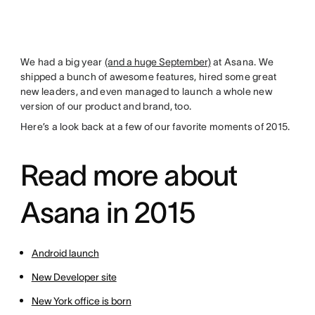
We had a big year
(and a huge September)
at Asana. We
shipped a bunch of awesome features, hired some great
new leaders, and even managed to launch a whole new
version of our product and brand, too.
Here’s a look back at a few of our favorite moments of 2015.
Read more about
Asana in 2015
Android launch
New Developer site
New York office is born