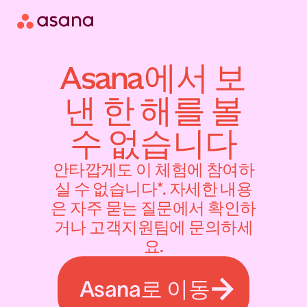
Asana에서 보
낸 한 해를 볼
수 없습니다
안타깝게도 이 체험에 참여하
실 수 없습니다*. 자세한 내용
은 자주 묻는 질문에서 확인하
거나 고객지원팀에 문의하세
요.
Asana로 이동