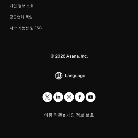
개인 정보 보호
공급업체 책임
지속 가능성 및 ESG
©
2026
Asana, Inc.
Language
이용 약관
개인 정보 보호
&