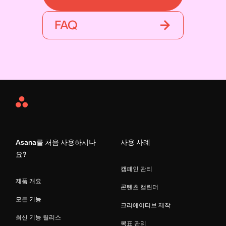
FAQ
Asana
Home
Asana를 처음 사용하시나
사용 사례
요?
캠페인 관리
제품 개요
콘텐츠 캘린더
모든 기능
크리에이티브 제작
최신 기능 릴리스
목표 관리