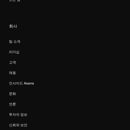
회사
팀 소개
리더십
고객
채용
인사이드 Asana
문화
언론
투자자 정보
신뢰와 보안