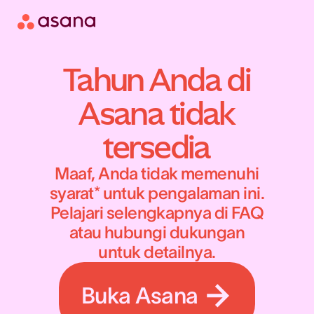
Tahun Anda di
Asana tidak
tersedia
Maaf, Anda tidak memenuhi
syarat* untuk pengalaman ini.
Pelajari selengkapnya di FAQ
atau hubungi dukungan
untuk detailnya.
Buka Asana