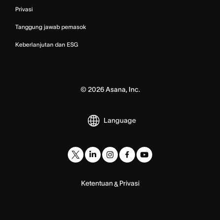
Privasi
Tanggung jawab pemasok
Keberlanjutan dan ESG
©
2026
Asana, Inc.
Language
Ketentuan
Privasi
&