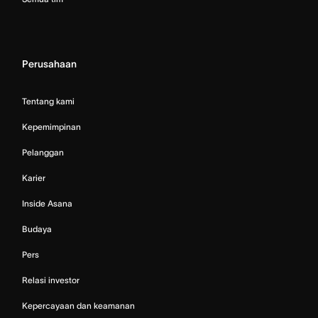
Perusahaan
Tentang kami
Kepemimpinan
Pelanggan
Karier
Inside Asana
Budaya
Pers
Relasi investor
Kepercayaan dan keamanan