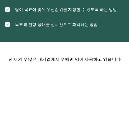
팀이 목표에 맞게 우선순위를 지정할 수 있도록 하는 방법
목표의 진행 상태를 실시간으로 파악하는 방법
전 세계 수많은 대기업에서 수백만 명이 사용하고 있습니다