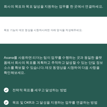
회사의 목표와 목표 달성을 지원하는 업무를 한 곳에서 연결하세요.
목표 기능의 데모 영상을 시청하시려면 아래 양식을 작성해주세요.
Asana를 사용하면 리더는 팀이 업무를 수행하는 곳과 동일한 플랫
폼에서 회사의 목표를 계획하고 추적하고 달성할 수 있는 단일 정보
소스를 확보할 수 있습니다. 데모 동영상을 시청하여 다음 사항을
확인해보세요.
전략적 목표를 세우고 달성하는 방법
목표 및 OKR과 그 달성을 지원하는 업무를 연결하는 방법