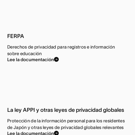
FERPA
Derechos de privacidad para registros e información
sobre educación
Lee la documentación
La ley APPI y otras leyes de privacidad globales
Protección de la información personal para los residentes
de Japón y otras leyes de privacidad globales relevantes
Lee la documentación