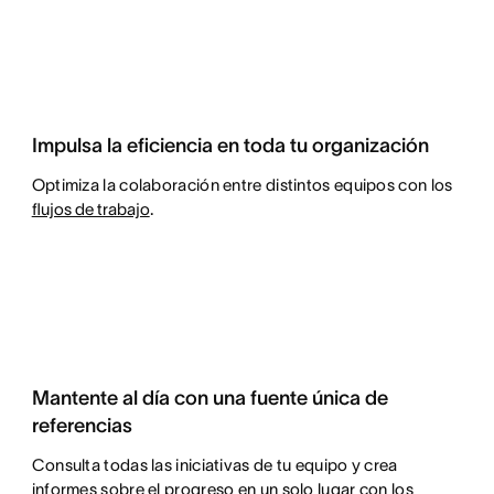
Impulsa la eficiencia en toda tu organización
Optimiza la colaboración entre distintos equipos con los
flujos de trabajo
.
Mantente al día con una fuente única de
referencias
Consulta todas las iniciativas de tu equipo y crea
informes sobre el progreso en un solo lugar con los