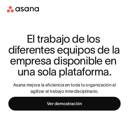
El trabajo de los 
diferentes equipos de la 
empresa disponible en 
una sola plataforma.
Asana mejora la eficiencia en toda tu organización al
agilizar el trabajo interdisciplinario.
Ver demostración