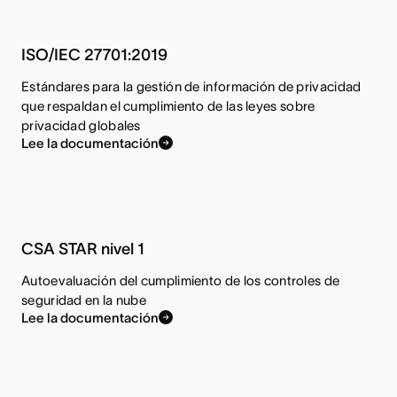
ISO/IEC 27701:2019
Estándares para la gestión de información de privacidad
que respaldan el cumplimiento de las leyes sobre
privacidad globales
Lee la documentación
CSA STAR nivel 1
Autoevaluación del cumplimiento de los controles de
seguridad en la nube
Lee la documentación