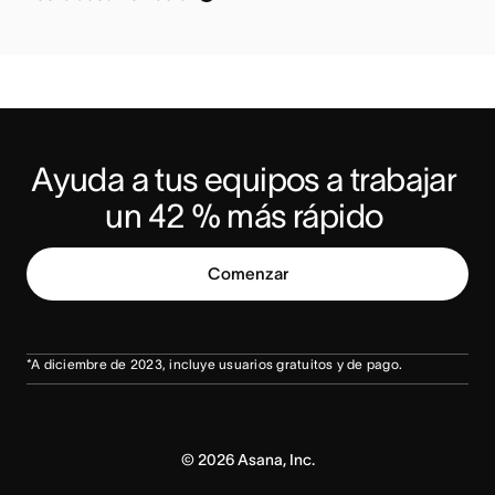
Ayuda a tus equipos a trabajar 
un 42 % más rápido 
Comenzar
*A diciembre de 2023, incluye usuarios gratuitos y de pago.
©
2026
Asana, Inc.