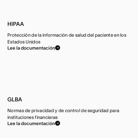
HIPAA
Protección de la información de salud del paciente en los
Estados Unidos
Lee la documentación
GLBA
Normas de privacidad y de control de seguridad para
instituciones financieras
Lee la documentación