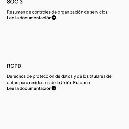
SOC 3
Resumen de controles de organización de servicios
Lee la documentación
RGPD
Derechos de protección de datos y de los titulares de
datos para residentes de la Unión Europea
Lee la documentación