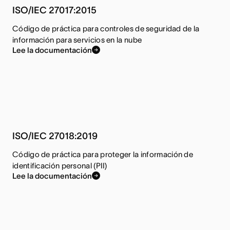
ISO/IEC 27017:2015
Código de práctica para controles de seguridad de la
información para servicios en la nube
Lee la documentación
ISO/IEC 27018:2019
Código de práctica para proteger la información de
identificación personal (PII)
Lee la documentación