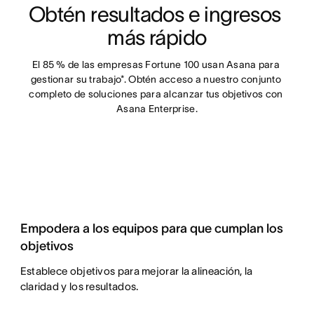
Obtén resultados e ingresos 
más rápido
El 85 % de las empresas Fortune 100 usan Asana para 
gestionar su trabajo*. Obtén acceso a nuestro conjunto 
completo de soluciones para alcanzar tus objetivos con 
Asana Enterprise.
Empodera a los equipos para que cumplan los
objetivos
Establece objetivos para mejorar la alineación, la
claridad y los resultados.