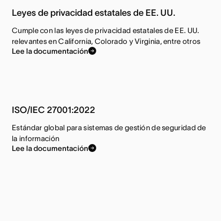
Leyes de privacidad estatales de EE. UU.
Cumple con las leyes de privacidad estatales de EE. UU.
relevantes en California, Colorado y Virginia, entre otros
Lee la documentación
ISO/IEC 27001:2022
Estándar global para sistemas de gestión de seguridad de
la información
Lee la documentación