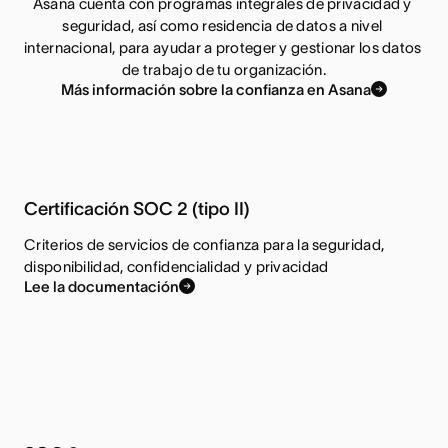
Asana cuenta con programas integrales de privacidad y 
seguridad, así como residencia de datos a nivel 
internacional, para ayudar a proteger y gestionar los datos 
de trabajo de tu organización.
Más información sobre la confianza en Asana
Certificación SOC 2 (tipo II)
Criterios de servicios de confianza para la seguridad,
disponibilidad, confidencialidad y privacidad
Lee la documentación