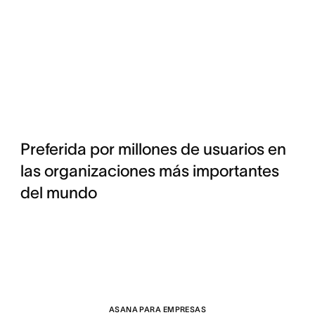
Preferida por millones de usuarios en
las organizaciones más importantes
del mundo
ASANA PARA EMPRESAS