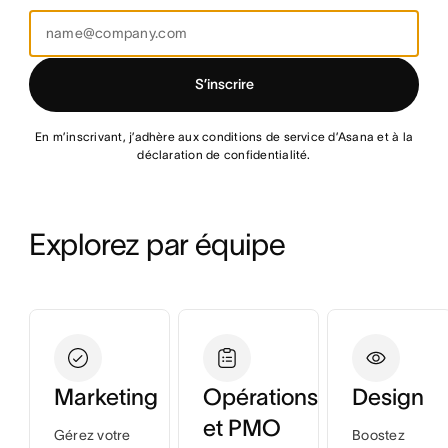
S’inscrire
En m’inscrivant, j’adhère aux conditions de service d’Asana et à la
déclaration de confidentialité.
Explorez par équipe
Marketing
Opérations
Design
et PMO
Gérez votre
Boostez