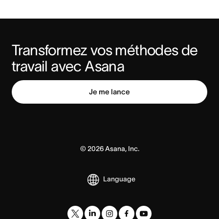
Transformez vos méthodes de 
travail avec Asana
Je me lance
©
2026
Asana, Inc.
Language