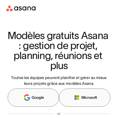
Modèles gratuits Asana 
: gestion de projet, 
planning, réunions et 
plus
Toutes les équipes peuvent planifier et gérer au mieux
leurs projets grâce aux modèles Asana.
Google
Microsoft
or