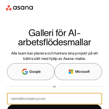
Galleri för AI-
arbetsflödesmallar
Alla team kan planera och hantera sina projekt på ett
bättre sätt med hjälp av Asana-mallar.
Google
Microsoft
or