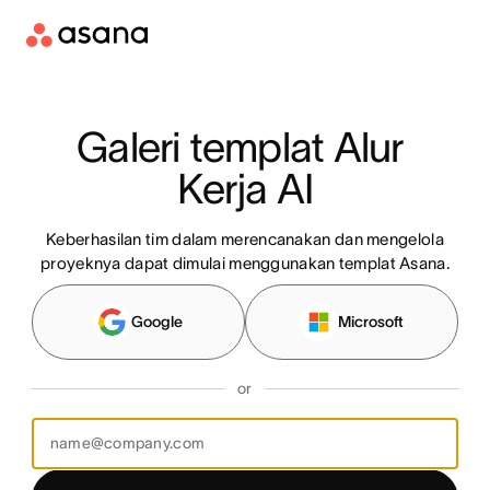
Galeri templat Alur 
Kerja AI
Keberhasilan tim dalam merencanakan dan mengelola
proyeknya dapat dimulai menggunakan templat Asana.
Google
Microsoft
or