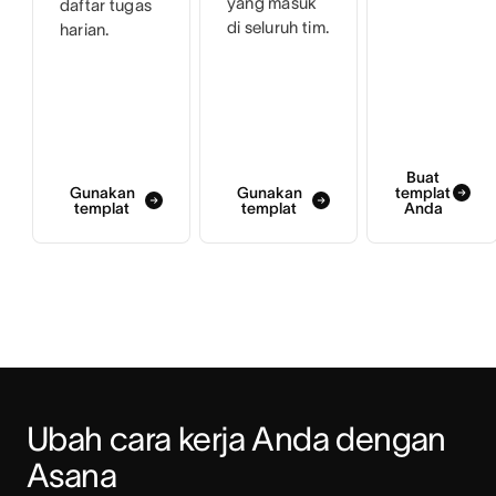
yang masuk
daftar tugas
di seluruh tim.
harian.
Buat
Gunakan
Gunakan
templat
templat
templat
Anda
Ubah cara kerja Anda dengan 
Asana