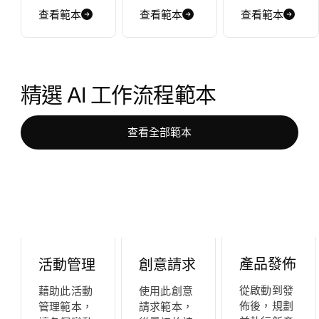
查看範本
查看範本
查看範本
精選 AI 工作流程範本
查看全部範本
產品發佈
活動管理
創意請求
從啟動到發
藉助此活動
使用此創意
佈後，規劃
管理範本，
請求範本，