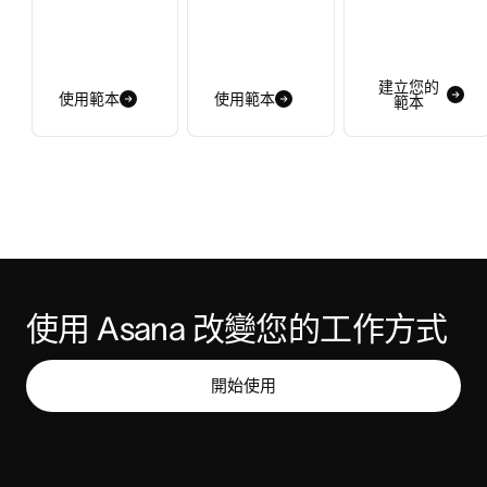
建立您的
使用範本
使用範本
範本
使用 Asana 改變您的工作方式
開始使用