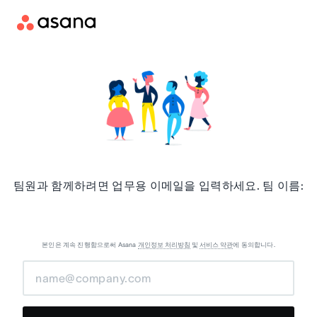
팀원과 함께하려면 업무용 이메일을 입력하세요. 팀 이름:
본인은 계속 진행함으로써 Asana
개인정보 처리방침
및
서비스 약관
에 동의합니다.