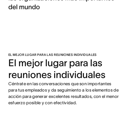
del mundo
EL MEJOR LUGAR PARA LAS REUNIONES INDIVIDUALES
El mejor lugar para las
reuniones individuales
Céntrate en las conversaciones que son importantes
para tus empleados y da seguimiento a los elementos de
acción para generar excelentes resultados, con el menor
esfuerzo posible y con efectividad.