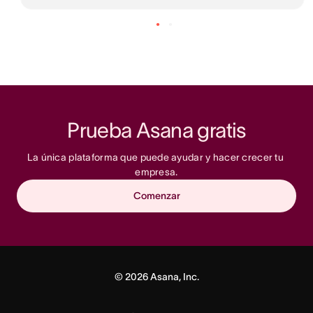
Prueba Asana gratis
La única plataforma que puede ayudar y hacer crecer tu 
empresa.
Comenzar
©
2026
Asana, Inc.