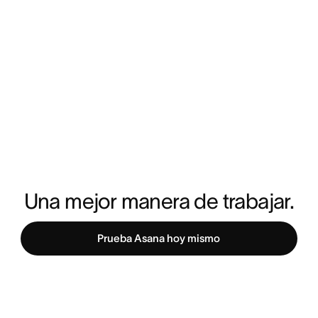
Una mejor manera de trabajar.
Prueba Asana hoy mismo