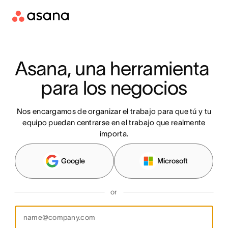
Asana, una herramienta 
para los negocios
Nos encargamos de organizar el trabajo para que tú y tu
equipo puedan centrarse en el trabajo que realmente
importa.
Google
Microsoft
or