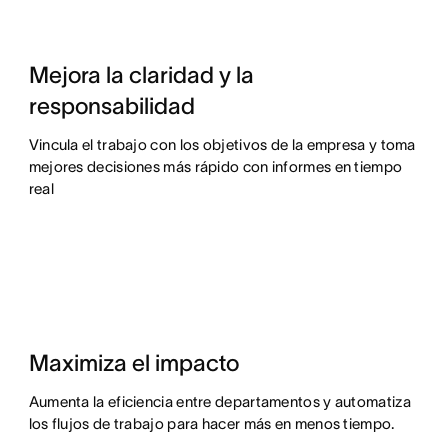
Mejora la claridad y la
responsabilidad
Vincula el trabajo con los objetivos de la empresa y toma
mejores decisiones más rápido con informes en tiempo
real
Maximiza el impacto
Aumenta la eficiencia entre departamentos y automatiza
los flujos de trabajo para hacer más en menos tiempo.