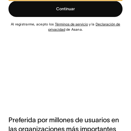
Continuar
Al registrarme, acepto los
Términos de servicio
y la
Declaración de
privacidad
de Asana.
Preferida por millones de usuarios en
las organizaciones más importantes