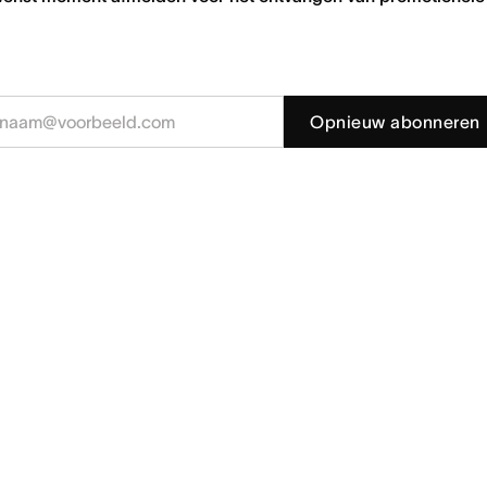
Opnieuw abonneren