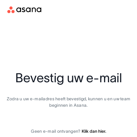
Bevestig uw e-mail
Zodra u uw e-mailadres heeft bevestigd, kunnen u en uw team
beginnen in Asana.
Geen e-mail ontvangen?
Klik dan hier.