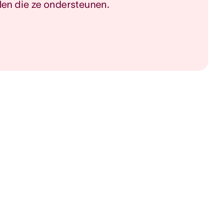
len die ze ondersteunen.