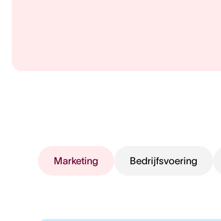
Marketing
Bedrijfsvoering