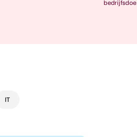
bedrijfsdoe
IT