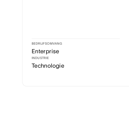
BEDRIJFSOMVANG
Enterprise
INDUSTRIE
Technologie