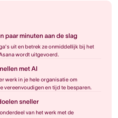
n paar minuten aan de slag
a's uit en betrek ze onmiddellijk bij het
 Asana wordt uitgevoerd.
nellen met AI
r werk in je hele organisatie om
e vereenvoudigen en tijd te besparen.
doelen sneller
 onderdeel van het werk met de