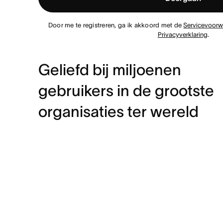
Door me te registreren, ga ik akkoord met de
Servicevoorw
Privacyverklaring
.
Geliefd bij miljoenen
gebruikers in de grootste
organisaties ter wereld