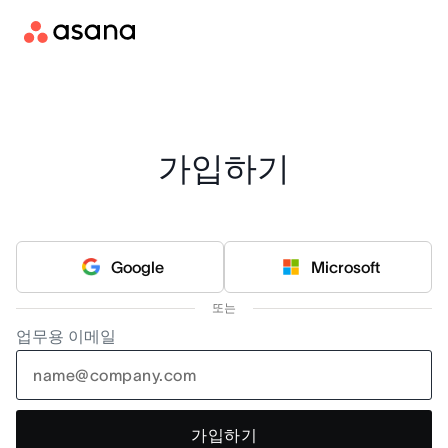
가입하기
Google
Microsoft
또는
업무용 이메일
가입하기