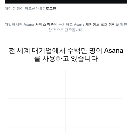
이미 계정이 있으신가요?
로그인
가입하시면 Asana
서비스 약관
에 동의하고 Asana
개인정보 보호 정책
을 확인
한 것으로 간주됩니다.
전 세계 대기업에서 수백만 명이 Asana
를 사용하고 있습니다