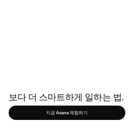
보다 더 스마트하게 일하는 법. 
지금 Asana 체험하기