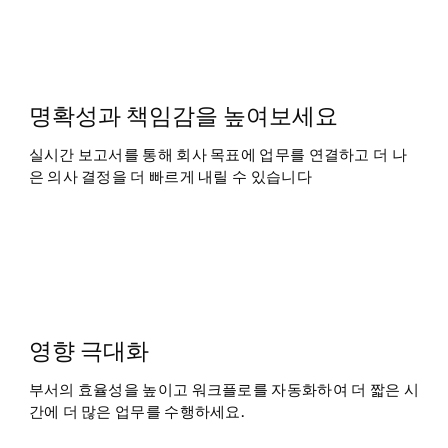
명확성과 책임감을 높여보세요
실시간 보고서를 통해 회사 목표에 업무를 연결하고 더 나
은 의사 결정을 더 빠르게 내릴 수 있습니다
영향 극대화
부서의 효율성을 높이고 워크플로를 자동화하여 더 짧은 시
간에 더 많은 업무를 수행하세요.