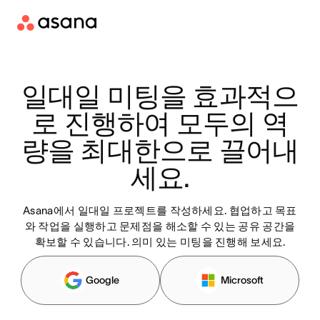
일대일 미팅을 효과적으
로 진행하여 모두의 역
량을 최대한으로 끌어내
세요.
Asana에서 일대일 프로젝트를 작성하세요. 협업하고 목표
와 작업을 실행하고 문제점을 해소할 수 있는 공유 공간을
확보할 수 있습니다. 의미 있는 미팅을 진행해 보세요.
Google
Microsoft