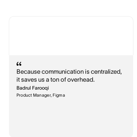
Because communication is centralized,
it saves us a ton of overhead.
Badrul Farooqi
Product Manager, Figma