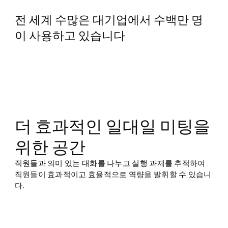
전 세계 수많은 대기업에서 수백만 명
이 사용하고 있습니다
더 효과적인 일대일 미팅을
위한 공간
직원들과 의미 있는 대화를 나누고 실행 과제를 추적하여
직원들이 효과적이고 효율적으로 역량을 발휘할 수 있습니
다.