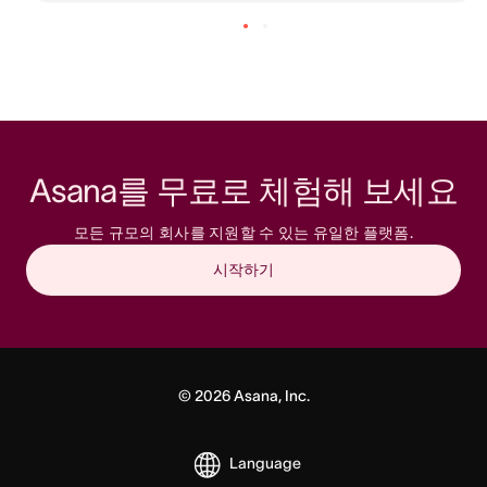
Asana를 무료로 체험해 보세요
모든 규모의 회사를 지원할 수 있는 유일한 플랫폼.
시작하기
©
2026
Asana, Inc.
Language