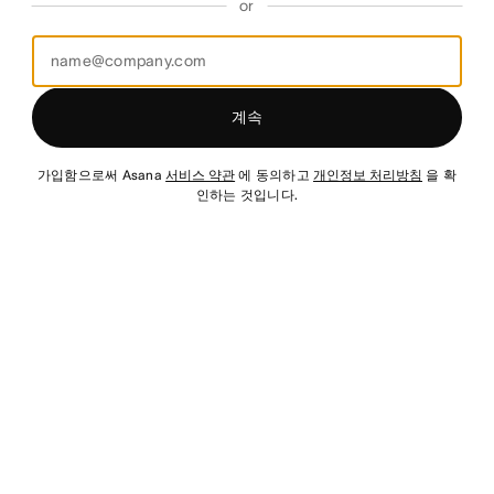
or
계속
가입함으로써 Asana
서비스 약관
에 동의하고
개인정보 처리방침
을 확
인하는 것입니다.