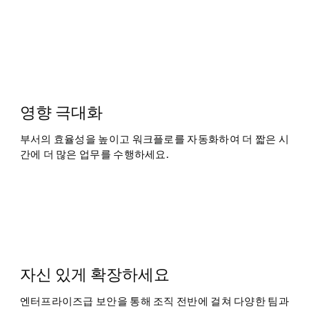
영향 극대화
부서의 효율성을 높이고 워크플로를 자동화하여 더 짧은 시
간에 더 많은 업무를 수행하세요.
자신 있게 확장하세요
엔터프라이즈급 보안을 통해 조직 전반에 걸쳐 다양한 팀과