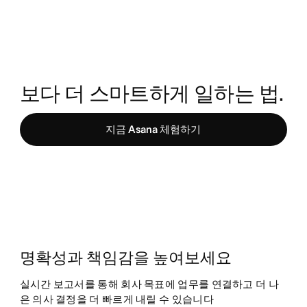
보다 더 스마트하게 일하는 법. 
지금 Asana 체험하기
명확성과 책임감을 높여보세요
실시간 보고서를 통해 회사 목표에 업무를 연결하고 더 나
은 의사 결정을 더 빠르게 내릴 수 있습니다