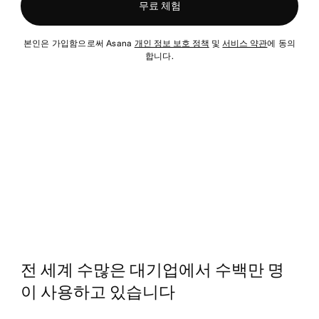
무료 체험
본인은 가입함으로써 Asana
개인 정보 보호 정책
및
서비스 약관
에 동의
합니다.
전 세계 수많은 대기업에서 수백만 명
이 사용하고 있습니다