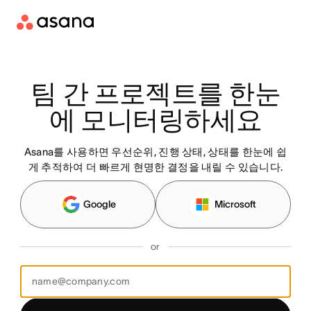
팀 간 프로젝트를 한눈
에 모니터링하세요
Asana를 사용하면 우선순위, 진행 상태, 상태를 한눈에 쉽
게 추적하여 더 빠르게 현명한 결정을 내릴 수 있습니다.
Google
Microsoft
or