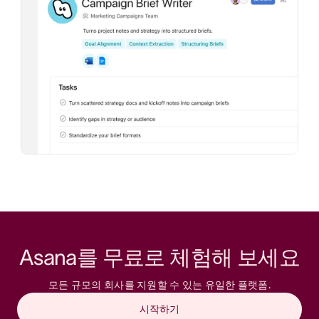
Asana를 무료로 체험해 보세요
모든 규모의 회사를 지원할 수 있는 유일한 플랫폼.
시작하기