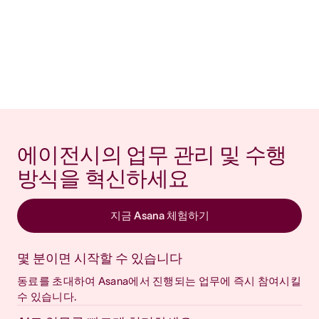
에이전시의 업무 관리 및 수행 
방식을 혁신하세요
지금 Asana 체험하기
몇 분이면 시작할 수 있습니다
동료를 초대하여 Asana에서 진행되는 업무에 즉시 참여시킬
수 있습니다.