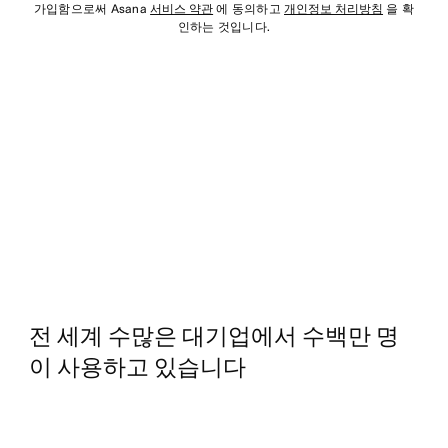
가입함으로써 Asana
서비스 약관
에 동의하고
개인정보 처리방침
을 확
인하는 것입니다.
전 세계 수많은 대기업에서 수백만 명
이 사용하고 있습니다