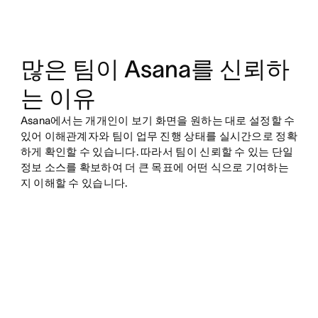
많은 팀이 Asana를 신뢰하
는 이유
Asana에서는 개개인이 보기 화면을 원하는 대로 설정할 수
있어 이해관계자와 팀이 업무 진행 상태를 실시간으로 정확
하게 확인할 수 있습니다. 따라서 팀이 신뢰할 수 있는 단일
정보 소스를 확보하여 더 큰 목표에 어떤 식으로 기여하는
지 이해할 수 있습니다.