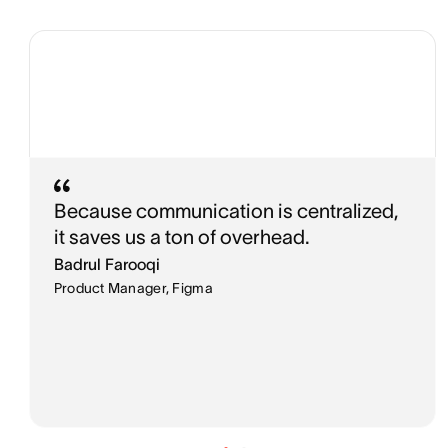
Because communication is centralized,
it saves us a ton of overhead.
Badrul Farooqi
Product Manager, Figma