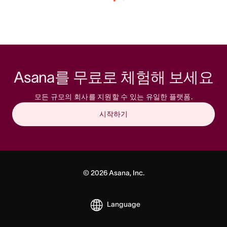
Asana를 무료로 체험해 보세요
모든 규모의 회사를 지원할 수 있는 유일한 플랫폼.
시작하기
©
2026
Asana, Inc.
Language