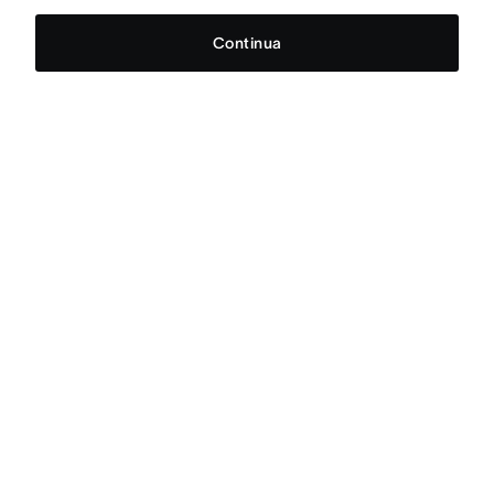
Continua