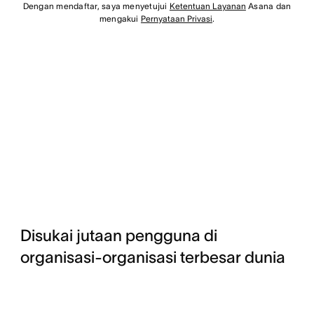
Dengan mendaftar, saya menyetujui
Ketentuan Layanan
Asana dan
mengakui
Pernyataan Privasi
.
Disukai jutaan pengguna di
organisasi-organisasi terbesar dunia