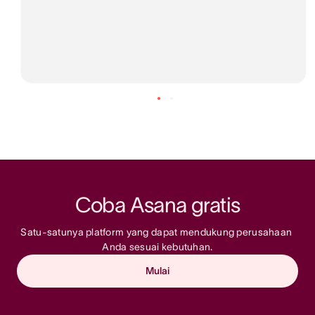
Coba Asana gratis
Satu-satunya platform yang dapat mendukung perusahaan 
Anda sesuai kebutuhan.
Mulai