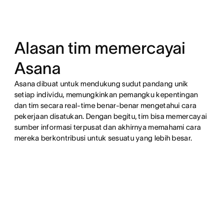
Alasan tim memercayai
Asana
Asana dibuat untuk mendukung sudut pandang unik
setiap individu, memungkinkan pemangku kepentingan
dan tim secara real-time benar-benar mengetahui cara
pekerjaan disatukan. Dengan begitu, tim bisa memercayai
sumber informasi terpusat dan akhirnya memahami cara
mereka berkontribusi untuk sesuatu yang lebih besar.