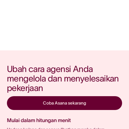
Ubah cara agensi Anda 
mengelola dan menyelesaikan 
pekerjaan
Coba Asana sekarang
Mulai dalam hitungan menit