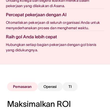
Undang kolega dan segera libatkan mereka dalam
pekerjaan yang dilakukan di Asana.
Percepat pekerjaan dengan AI
Otomatiskan pekerjaan di seluruh organisasi Anda untuk
menyederhanakan proses dan menghemat waktu.
Raih gol Anda lebih cepat
Hubungkan setiap bagian pekerjaan dengan gol bisnis
yang didukungnya.
Pemasaran
Operasi
TI
Maksimalkan ROI