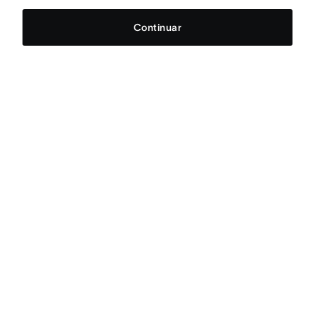
Continuar