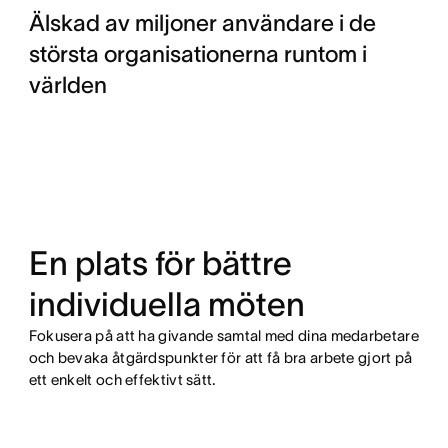
Älskad av miljoner användare i de
största organisationerna runtom i
världen
En plats för bättre
individuella möten
Fokusera på att ha givande samtal med dina medarbetare
och bevaka åtgärdspunkter för att få bra arbete gjort på
ett enkelt och effektivt sätt.