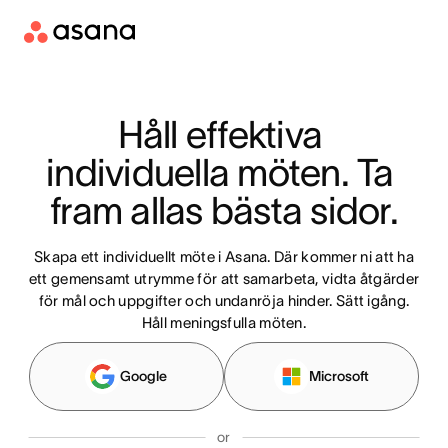
Håll effektiva 
individuella möten. Ta 
fram allas bästa sidor.
Skapa ett individuellt möte i Asana. Där kommer ni att ha
ett gemensamt utrymme för att samarbeta, vidta åtgärder
för mål och uppgifter och undanröja hinder. Sätt igång.
Håll meningsfulla möten.
Google
Microsoft
or