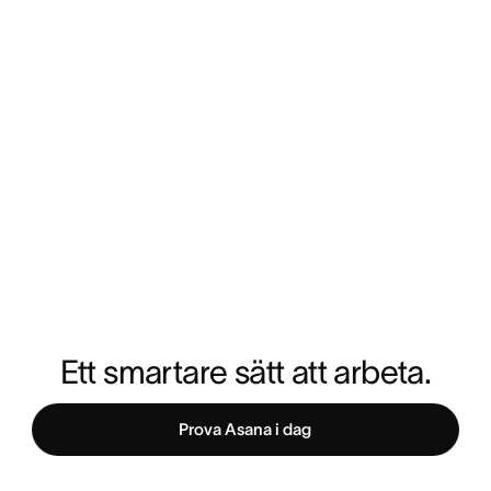
Ett smartare sätt att arbeta.
Prova Asana i dag