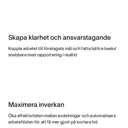
Skapa klarhet och ansvarstagande
Koppla arbetet till företagets mål och fatta bättre beslut
snabbare med rapportering i realtid
Maximera inverkan
Öka effektiviteten mellan avdelningar och automatisera
arbetsflöden för att få mer gjort på kortare tid.