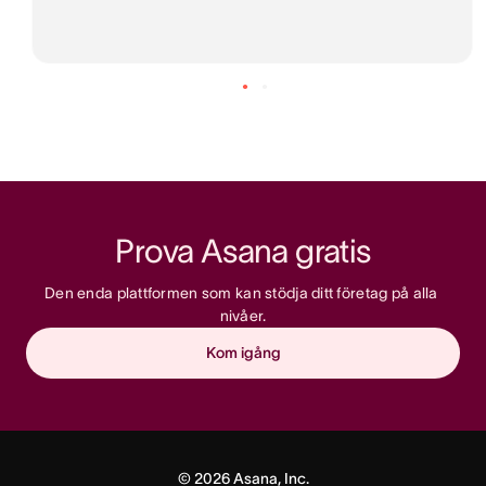
Prova Asana gratis
Den enda plattformen som kan stödja ditt företag på alla 
nivåer.
Kom igång
©
2026
Asana, Inc.