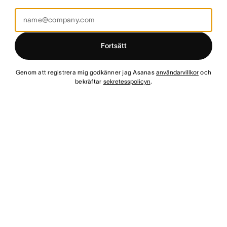
Fortsätt
Genom att registrera mig godkänner jag Asanas
användarvillkor
och
bekräftar
sekretesspolicyn
.