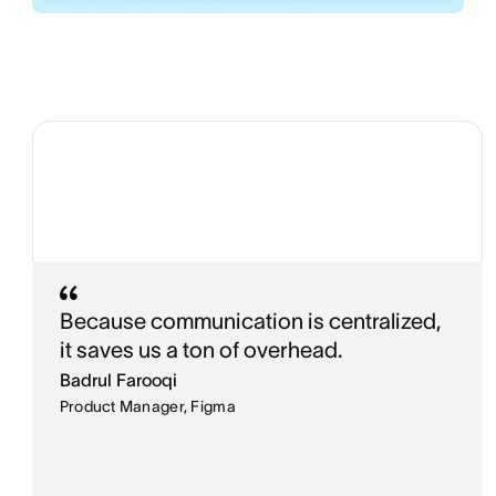
Because communication is centralized,
it saves us a ton of overhead.
Badrul Farooqi
Product Manager, Figma