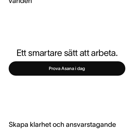
världen
Ett smartare sätt att arbeta.
Prova Asana i dag
Skapa klarhet och ansvarstagande