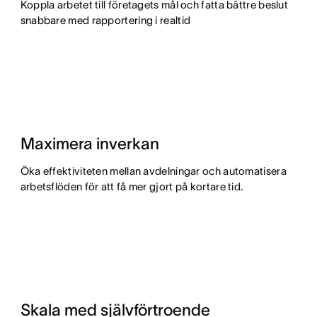
Koppla arbetet till företagets mål och fatta bättre beslut
snabbare med rapportering i realtid
Maximera inverkan
Öka effektiviteten mellan avdelningar och automatisera
arbetsflöden för att få mer gjort på kortare tid.
Skala med självförtroende