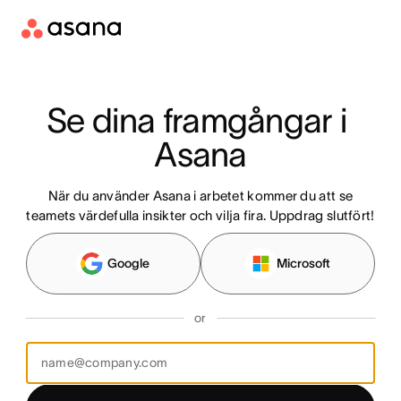
Se dina framgångar i 
Asana
När du använder Asana i arbetet kommer du att se
teamets värdefulla insikter och vilja fira. Uppdrag slutfört!
Google
Microsoft
or