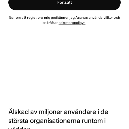
Fortsätt
Genom att registrera mig godkänner jag Asanas
användarvillkor
och
bekräftar
sekretesspolicyn
.
Älskad av miljoner användare i de
största organisationerna runtom i