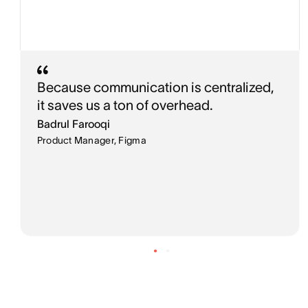
Because communication is centralized,
it saves us a ton of overhead.
Badrul Farooqi
Product Manager, Figma