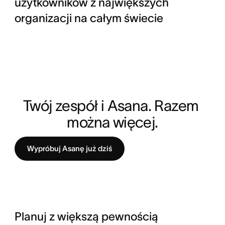
użytkowników z największych
organizacji na całym świecie
Twój zespół i Asana. Razem 
można więcej.
Wypróbuj Asanę już dziś
Planuj z większą pewnością