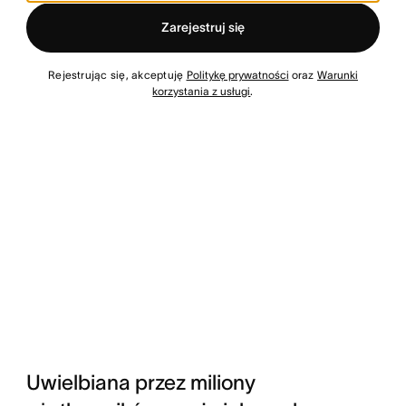
Zarejestruj się
Rejestrując się, akceptuję
Politykę prywatności
oraz
Warunki
korzystania z usługi
.
Uwielbiana przez miliony