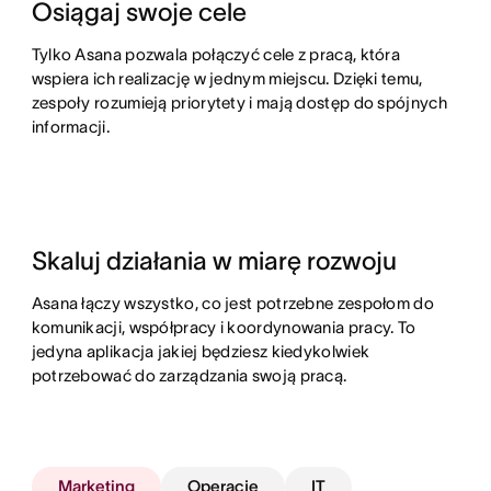
Osiągaj swoje cele
Tylko Asana pozwala połączyć cele z pracą, która
wspiera ich realizację w jednym miejscu. Dzięki temu,
zespoły rozumieją priorytety i mają dostęp do spójnych
informacji.
Skaluj działania w miarę rozwoju
Asana łączy wszystko, co jest potrzebne zespołom do
komunikacji, współpracy i koordynowania pracy. To
jedyna aplikacja jakiej będziesz kiedykolwiek
potrzebować do zarządzania swoją pracą.
Marketing
Operacje
IT