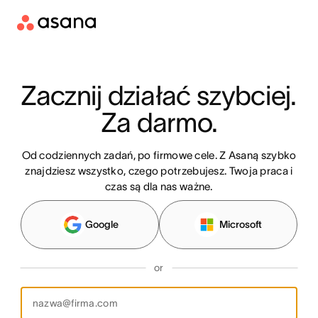
Zacznij działać szybciej. 
Za darmo.
Od codziennych zadań, po firmowe cele. Z Asaną szybko
znajdziesz wszystko, czego potrzebujesz. Twoja praca i
czas są dla nas ważne.
Google
Microsoft
or