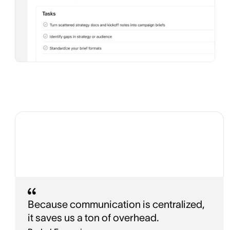
Because communication is centralized,
it saves us a ton of overhead.