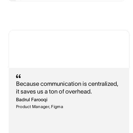
Because communication is centralized,
it saves us a ton of overhead.
Badrul Farooqi
Product Manager, Figma