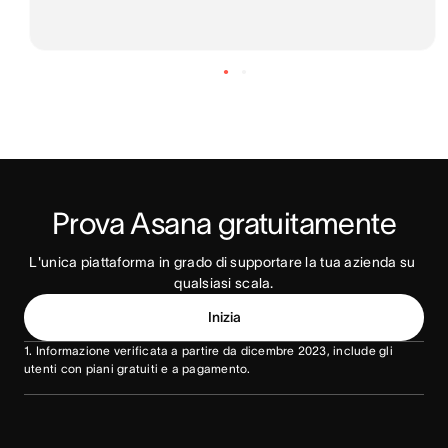
Prova Asana gratuitamente
L'unica piattaforma in grado di supportare la tua azienda su 
qualsiasi scala.
Inizia
1. Informazione verificata a partire da dicembre 2023, include gli
utenti con piani gratuiti e a pagamento.