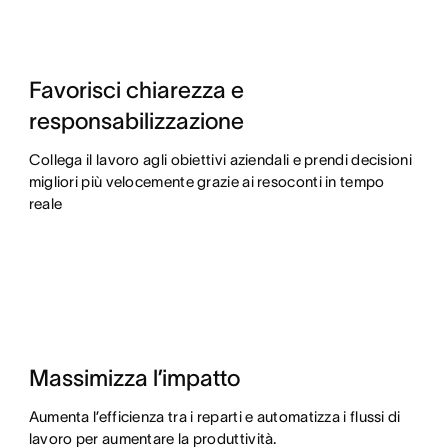
Favorisci chiarezza e
responsabilizzazione
Collega il lavoro agli obiettivi aziendali e prendi decisioni
migliori più velocemente grazie ai resoconti in tempo
reale
Massimizza l’impatto
Aumenta l’efficienza tra i reparti e automatizza i flussi di
lavoro per aumentare la produttività.