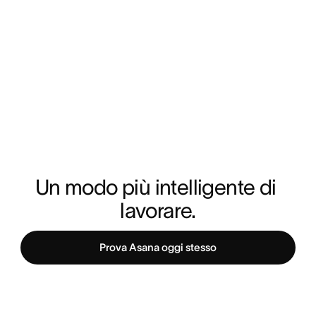
Un modo più intelligente di 
lavorare.
Prova Asana oggi stesso