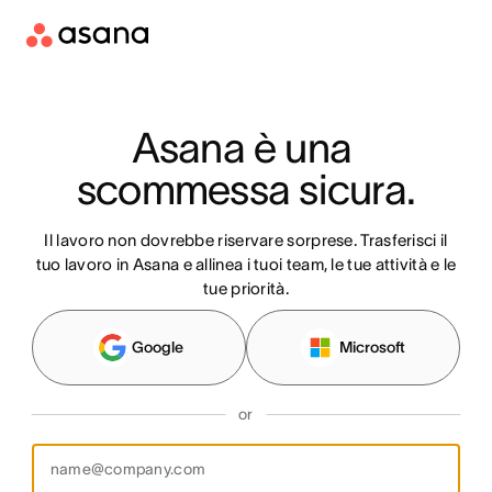
Asana è una 
scommessa sicura.
Il lavoro non dovrebbe riservare sorprese. Trasferisci il
tuo lavoro in Asana e allinea i tuoi team, le tue attività e le
tue priorità.
Google
Microsoft
or