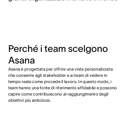
Perché i team scelgono
Asana
Asana è progettata per offrire una vista personalizzata
che consente agli stakeholder e ai team di vedere in
tempo reale come procede il lavoro. In questo modo, i
team hanno una fonte di riferimento affidabile e possono
capire come contribuiscono al raggiungimento degli
obiettivi più ambiziosi.