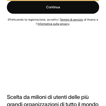
Continua
Effettuando la registrazione, accetto i
Termini di servizio
di Asana e
l'
Informativa sulla privacy
.
Scelta da milioni di utenti delle più
grandi organizzazioni di tutto il mondo