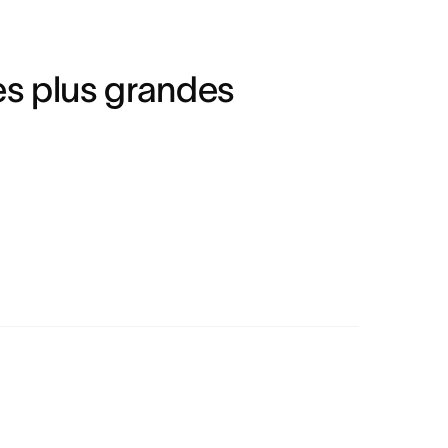
es plus grandes 