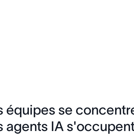
 équipes se concentre
 agents IA s'occupen