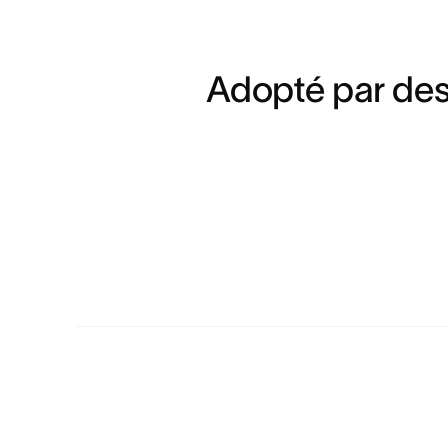
Adopté par des 