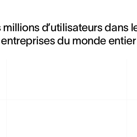
millions d’utilisateurs dans l
entreprises du monde entier