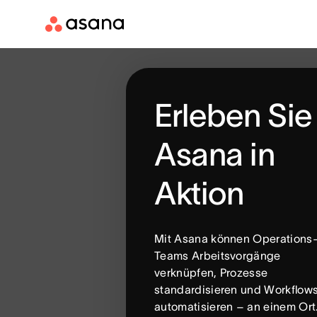
Erleben Sie
Asana in
Aktion
Mit Asana können Operations
Teams Arbeitsvorgänge
verknüpfen, Prozesse
standardisieren und Workflow
automatisieren – an einem Ort