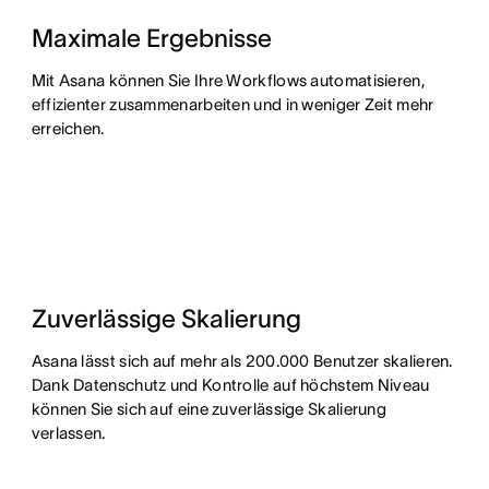
Maximale Ergebnisse
Mit Asana können Sie Ihre Workflows automatisieren,
effizienter zusammenarbeiten und in weniger Zeit mehr
erreichen.
Zuverlässige Skalierung
Asana lässt sich auf mehr als 200.000 Benutzer skalieren.
Dank Datenschutz und Kontrolle auf höchstem Niveau
können Sie sich auf eine zuverlässige Skalierung
verlassen.