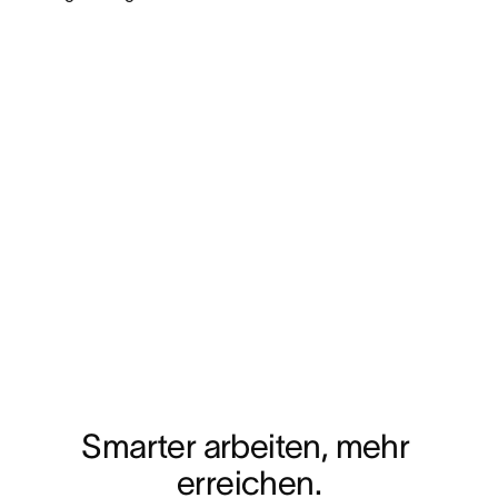
Smarter arbeiten, mehr 
erreichen.