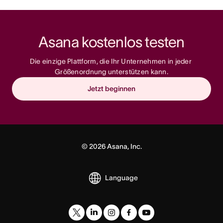
Asana kostenlos testen
Die einzige Plattform, die Ihr Unternehmen in jeder 
Größenordnung unterstützen kann.
Jetzt beginnen
©
2026
Asana, Inc.
Language