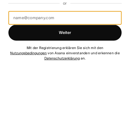
or
Weiter
Mit der Registrierung erklären Sie sich mit den
Nutzungsbedingungen
von Asana einverstanden und erkennen die
Datenschutzerklärung
an.