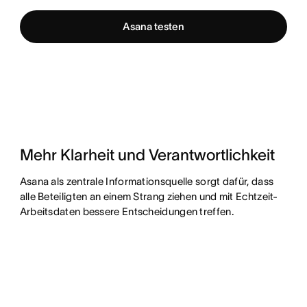
Asana testen
Mehr Klarheit und Verantwortlichkeit
Asana als zentrale Informationsquelle sorgt dafür, dass
alle Beteiligten an einem Strang ziehen und mit Echtzeit-
Arbeitsdaten bessere Entscheidungen treffen.