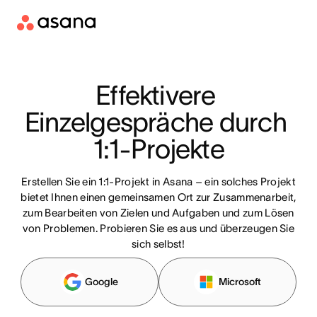
Effektivere 
Einzelgespräche durch 
1:1-Projekte
Erstellen Sie ein 1:1-Projekt in Asana – ein solches Projekt
bietet Ihnen einen gemeinsamen Ort zur Zusammenarbeit,
zum Bearbeiten von Zielen und Aufgaben und zum Lösen
von Problemen. Probieren Sie es aus und überzeugen Sie
sich selbst!
Google
Microsoft