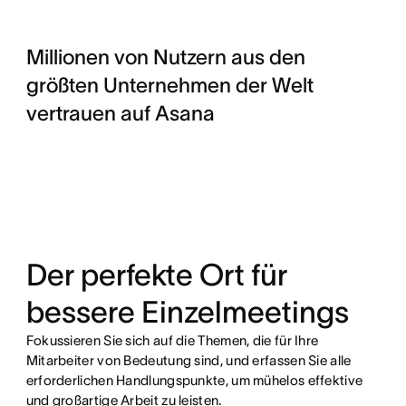
Millionen von Nutzern aus den
größten Unternehmen der Welt
vertrauen auf Asana
Der perfekte Ort für
bessere Einzelmeetings
Fokussieren Sie sich auf die Themen, die für Ihre
Mitarbeiter von Bedeutung sind, und erfassen Sie alle
erforderlichen Handlungspunkte, um mühelos effektive
und großartige Arbeit zu leisten.