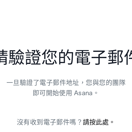
請驗證您的電子郵
一旦驗證了電子郵件地址，您與您的團隊
即可開始使用 Asana。
沒有收到電子郵件嗎？
請按此處。