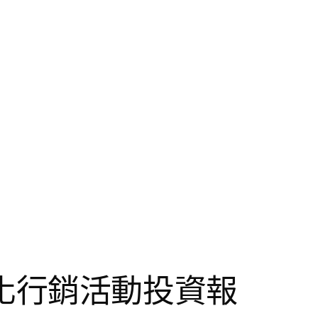
化行銷活動投資報