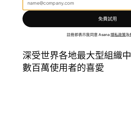
免費試用
註冊即表示我同意 Asana
隱私政策
及
深受世界各地最大型組織
數百萬使用者的喜愛