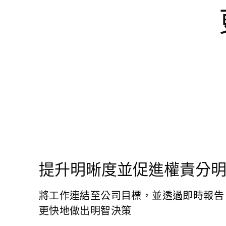
提升明晰度並促進權責分
將工作連結至公司目標，並透過即時報告
更快地做出明智決策