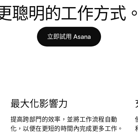
更聰明的工作方式
立即試用 Asana
明
最大化影響力
提高跨部門的效率，並將工作流程自動
化，以便在更短的時間內完成更多工作。