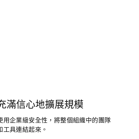
。
充滿信心地擴展規模
使用企業級安全性，將整個組織中的團隊
和工具連結起來。