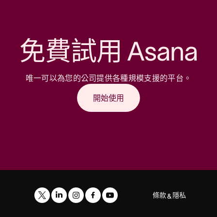
免費試用 Asana
唯一可以為您的公司提供各種規模支援的平台。
開始使用
條款
隱私
&