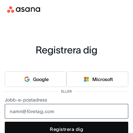
Registrera dig
Google
Microsoft
ELLER
Jobb-e-postadress
Registrera dig