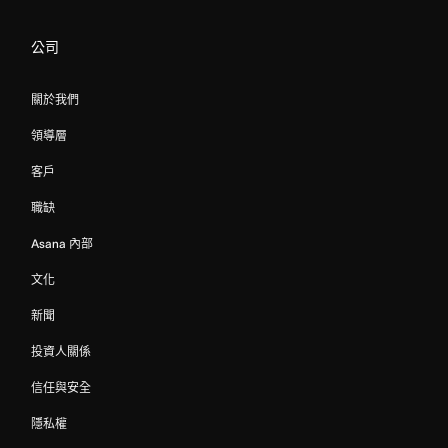
公司
關於我們
領導層
客戶
職缺
Asana 內部
文化
新聞
投資人關係
信任與安全
隱私權