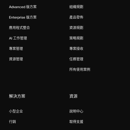
Advanced 版方案
組織規劃
Enterprise 版方案
產品發佈
應用程式整合
資源規劃
AI 工作管理
策略規劃
專案管理
專案接收
資源管理
任務管理
所有使用案例
解決方案
資源
小型企业
說明中心
行銷
取得支援