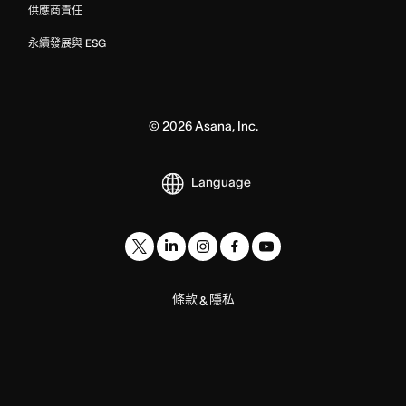
供應商責任
永續發展與 ESG
©
2026
Asana, Inc.
Language
條款
隱私
&