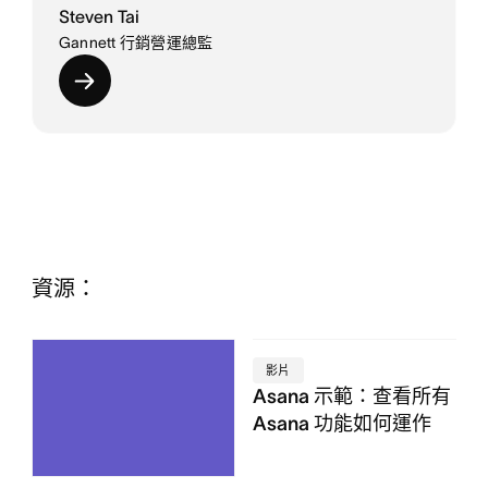
Steven Tai
Gannett 行銷營運總監
資源：
影片
Asana 示範：查看所有
Asana 功能如何運作