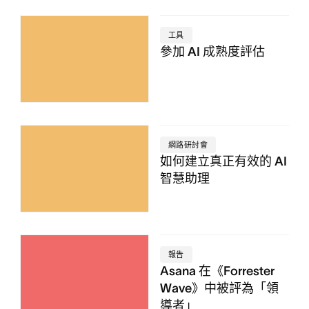
工具
參加 AI 成熟度評估
網路研討會
如何建立真正有效的 AI
智慧助理
報告
Asana 在《Forrester
Wave》中被評為「領
導者」