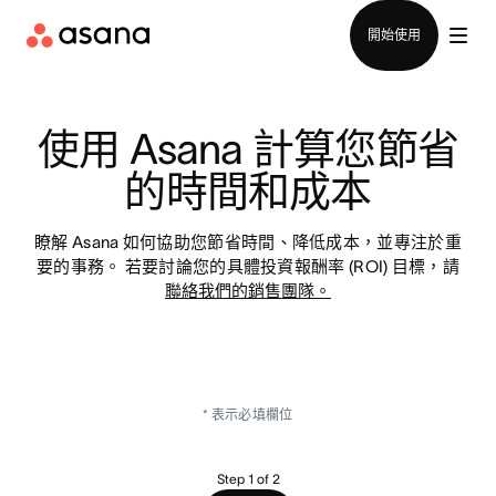
聯絡銷售部
開始使用
使用 Asana 計算您節省
的時間和成本
瞭解 Asana 如何協助您節省時間、降低成本，並專注於重
要的事務。 若要討論您的具體投資報酬率 (ROI) 目標，請
聯絡我們的銷售團隊。
* 表示必填欄位
Step 1 of 2