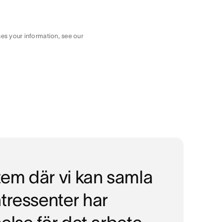
es your information, see our
stem där vi kan samla
tressenter har