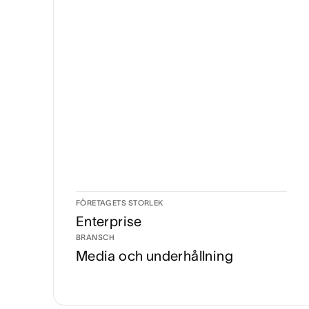
FÖRETAGETS STORLEK
Enterprise
BRANSCH
Media och underhållning