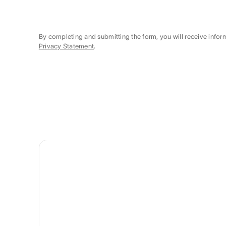
By completing and submitting the form, you will receive info
Privacy Statement
.