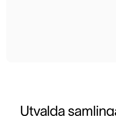
Utvalda samling