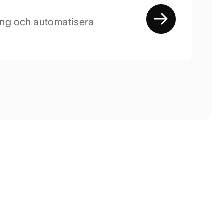
ning och automatisera