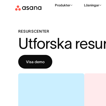
Produkter
Lösningar
RESURSCENTER
Utforska resu
Visa demo