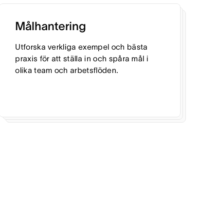
Målhantering
Utforska verkliga exempel och bästa
praxis för att ställa in och spåra mål i
olika team och arbetsflöden.