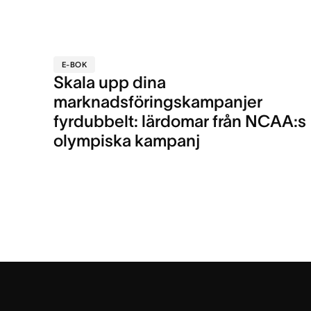
E-BOK
Skala upp dina
marknadsföringskampanjer
fyrdubbelt: lärdomar från NCAA:s
olympiska kampanj