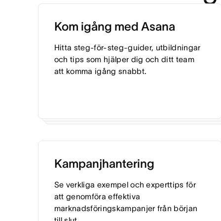
Kom igång med Asana
Hitta steg-för-steg-guider, utbildningar
och tips som hjälper dig och ditt team
att komma igång snabbt.
Kampanjhantering
Se verkliga exempel och experttips för
att genomföra effektiva
marknadsföringskampanjer från början
till slut.