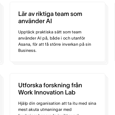
Lär av riktiga team som
använder AI
Upptäck praktiska sätt som team
använder AI på, både i och utanför
Asana, för att få större inverkan på sin
Business.
Utforska forskning från
Work Innovation Lab
Hjälp din organisation att ta itu med sina
mest akuta utmaningar med