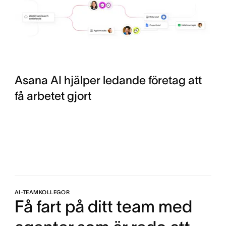
Asana AI hjälper ledande företag att
få arbetet gjort
AI-TEAMKOLLEGOR
Få fart på ditt team med