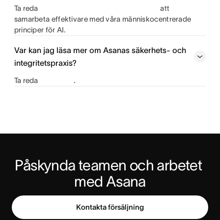
Ta reda
att
samarbeta effektivare med våra människocentrerade
principer för AI.
Var kan jag läsa mer om Asanas säkerhets- och
integritetspraxis?
Ta reda
.
Påskynda teamen och arbetet 
med Asana
Kontakta försäljning