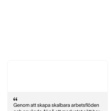
Genom att skapa skalbara arbetsflöden