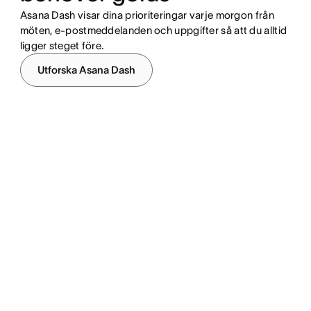
Asana Dash visar dina prioriteringar varje morgon från
möten, e-postmeddelanden och uppgifter så att du alltid
ligger steget före.
Utforska Asana Dash