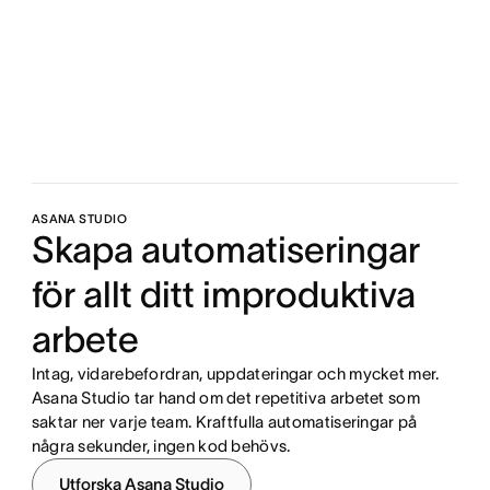
ASANA STUDIO
Skapa automatiseringar
för allt ditt improduktiva
arbete
Intag, vidarebefordran, uppdateringar och mycket mer.
Asana Studio tar hand om det repetitiva arbetet som
saktar ner varje team. Kraftfulla automatiseringar på
några sekunder, ingen kod behövs.
Utforska Asana Studio