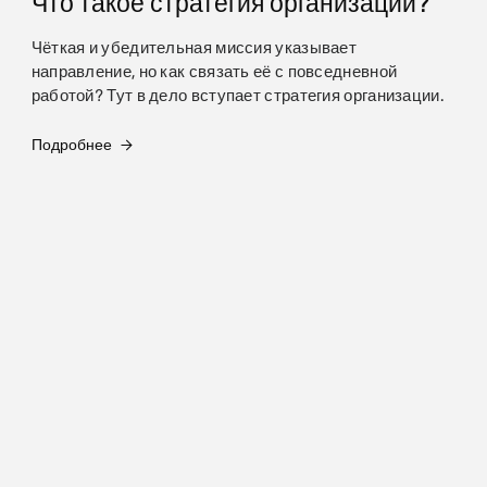
Что такое стратегия организации?
Чёткая и убедительная миссия указывает
направление, но как связать её с повседневной
работой? Тут в дело вступает стратегия организации.
Подробнее