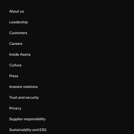
About us
Leadership
Customers
Careers
Inside Asana
Culture
Press
Investor relations
Trust and security
Privacy
Supplier responsibility
Sustainability and ESG