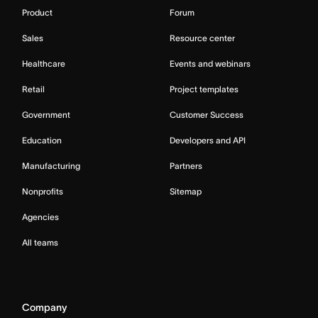
Product
Forum
Sales
Resource center
Healthcare
Events and webinars
Retail
Project templates
Government
Customer Success
Education
Developers and API
Manufacturing
Partners
Nonprofits
Sitemap
Agencies
All teams
Company