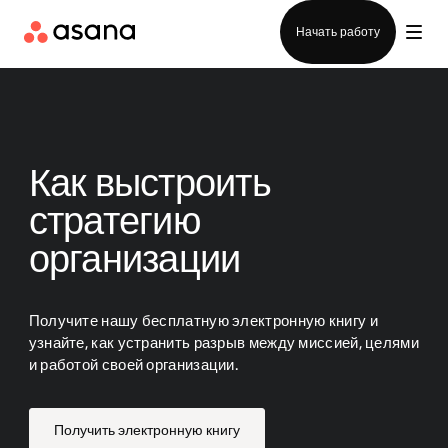
Отдел продаж
Начать работу
Как выстроить
стратегию
организации
Получите нашу бесплатную электронную книгу и
узнайте, как устранить разрыв между миссией, целями
и работой своей организации.
Получить электронную книгу