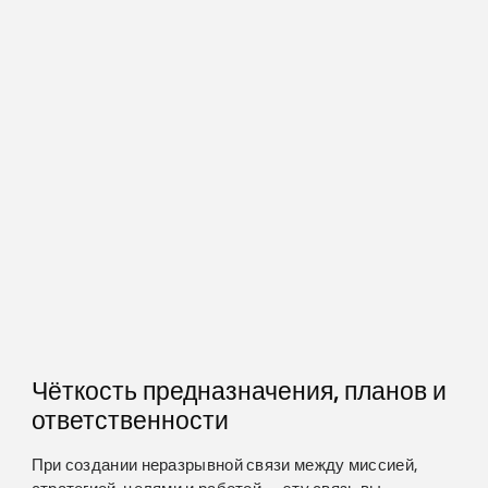
Чёткость предназначения, планов и
ответственности
При создании неразрывной связи между миссией,