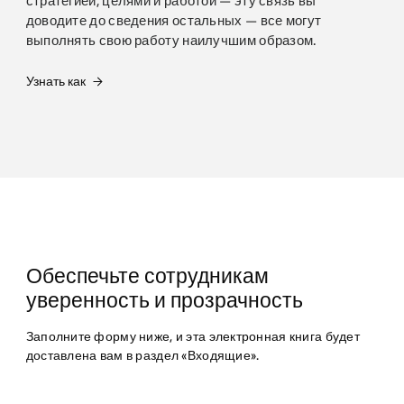
стратегией, целями и работой — эту связь вы
доводите до сведения остальных — все могут
выполнять свою работу наилучшим образом.
Узнать как
Обеспечьте сотрудникам
уверенность и прозрачность
Заполните форму ниже, и эта электронная книга будет
доставлена вам в раздел «Входящие».