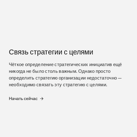
Связь стратегии с целями
Чёткое определение стратегических инициатив ещё
никогда не было столь важным. Однако просто
определить стратегию организации недостаточно —
необходимо связать эту стратегию с целями.
Начать сейчас