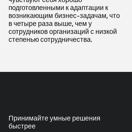
подготовленными к адаптации к
возникающим бизнес-задачам, что
в четыре раза выше, чем у
сотрудников организаций с низкой
степенью сотрудничества.
Принимайте умные решения
быстрее