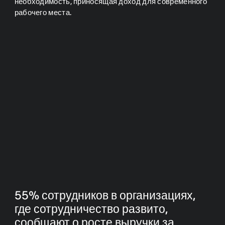
необходимость, приносящая доход для современного
рабочего места.
55% сотрудников в организациях,
где сотрудничество развито,
сообщают о росте выручки за