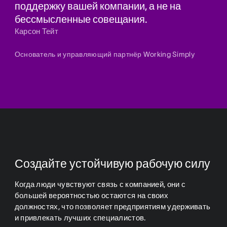
поддержку вашей компании, а не на
бессмысленные совещания.
Карсон Тейт
Основатель и управляющий партнёр Working Simply
Создайте устойчивую рабочую силу
Когда люди чувствуют связь с компанией, они с
большей вероятностью остаются на своих
должностях, что позволяет предприятиям удерживать
и привлекать лучших специалистов.