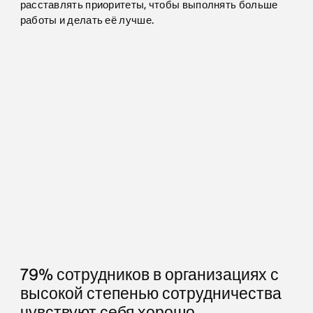
расставлять приоритеты, чтобы выполнять больше
работы и делать её лучше.
79% сотрудников в организациях с
высокой степенью сотрудничества
чувствуют себя хорошо