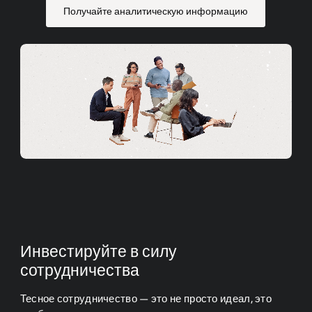
Получайте аналитическую информацию
Инвестируйте в силу
сотрудничества
Тесное сотрудничество — это не просто идеал, это