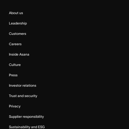
About us
Leadership
Customers
Careers
Inside Asana
Culture
Press
Investor relations
Trust and security
Privacy
Supplier responsibility
Sustainability and ESG