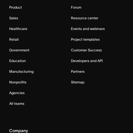
Product
Forum
Sales
Resource center
Healthcare
Events and webinars
Retail
Project templates
Government
Customer Success
Education
Developers and API
Manufacturing
Partners
Nonprofits
Sitemap
Agencies
All teams
Company