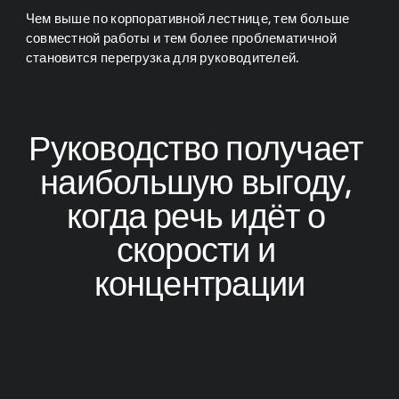
Чем выше по корпоративной лестнице, тем больше
совместной работы и тем более проблематичной
становится перегрузка для руководителей.
Руководство получает 
наибольшую выгоду, 
когда речь идёт о 
скорости и 
концентрации