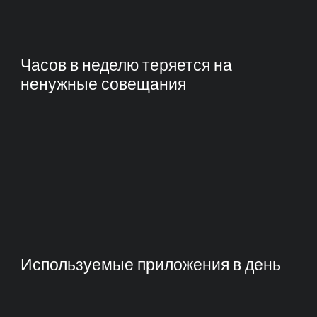
Часов в неделю теряется на
ненужные совещания
Используемые приложения в день