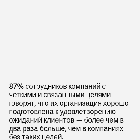
87% сотрудников компаний с
четкими и связанными целями
говорят, что их организация хорошо
подготовлена к удовлетворению
ожиданий клиентов — более чем в
два раза больше, чем в компаниях
без таких целей.