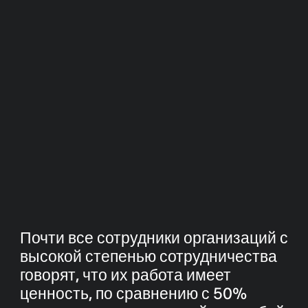
Почти все сотрудники организаций с
высокой степенью сотрудничества
говорят, что их работа имеет
ценность, по сравнению с 50%