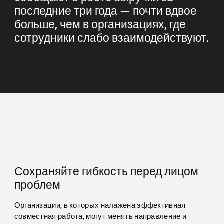
последние три года — почти вдвое
больше, чем в организациях, где
сотрудники слабо взаимодействуют.
Сохраняйте гибкость перед лицом
проблем
Организации, в которых налажена эффективная
совместная работа, могут менять направление и