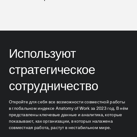
Используют
стратегическое
сотрудничество
Откройте для себя все возможности совместной работы
в глобальном индексе Anatomy of Work за 2023 год. В нём
представлены ключевые данные и аналитика, которые
показывают, как организации, в которых налажена
совместная работа, растут в нестабильном мире.