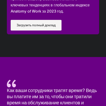
ключевых тенденциях в глобальном индексе
Anatomy of Work за 2023 год.
Загрузить полный доклад
Как ваши сотрудники тратят время? Ведь
вы платите им за то, чтобы они тратили
время на обслуживание клиентов и