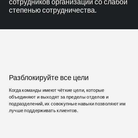
сотрудников организаций со слабой
степенью сотрудничества.
Разблокируйте все цели
Когда команды имеют чёткие цели, которые
объединяют и выходят за пределы отделов и
подразделений, их совокупные навыки позволяют им
лучше поддерживать клиентов.