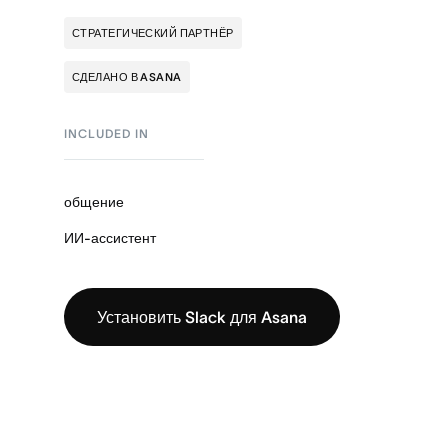
СТРАТЕГИЧЕСКИЙ ПАРТНЁР
СДЕЛАНО В ASANA
INCLUDED IN
общение
ИИ-ассистент
Установить Slack для Asana