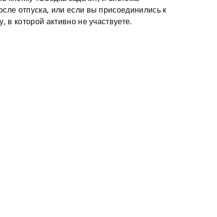
осле отпуска, или если вы присоединились к
у, в которой активно не участвуете.