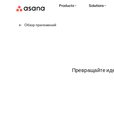
Products
Solutions
Обзор приложений
Превращайте иде