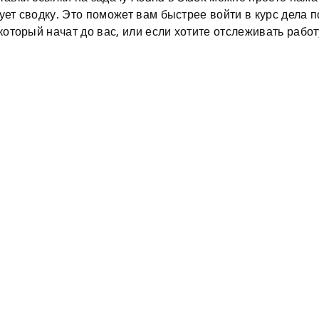
ует сводку. Это поможет вам быстрее войти в курс дела п
 который начат до вас, или если хотите отслеживать работ