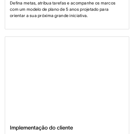
Defina metas, atribua tarefas e acompanhe os marcos
com um modelo de plano de 5 anos projetado para
orientar a sua próxima grande iniciativa.
Implementação do cliente