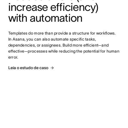
increase efficiency) 
with automation
Templates do more than provide a structure for workflows. 
In Asana, you can also automate specific tasks, 
dependencies, or assignees. Build more efficient—and 
effective—processes while reducing the potential for human 
error.
Leia o estudo de caso