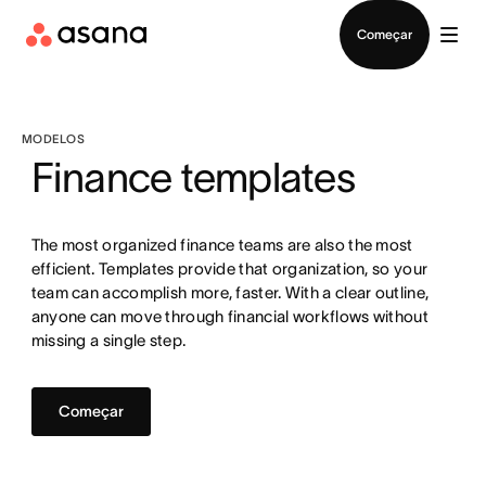
Falar com Vendas
Começar
MODELOS
Finance templates
The most organized finance teams are also the most
efficient. Templates provide that organization, so your
team can accomplish more, faster. With a clear outline,
anyone can move through financial workflows without
missing a single step.
Começar