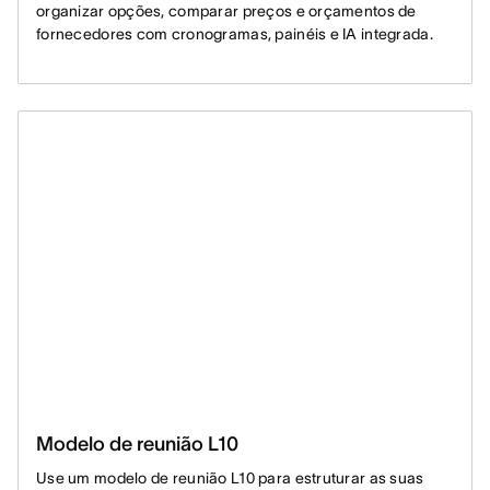
organizar opções, comparar preços e orçamentos de
fornecedores com cronogramas, painéis e IA integrada.
Modelo de reunião L10
Use um modelo de reunião L10 para estruturar as suas