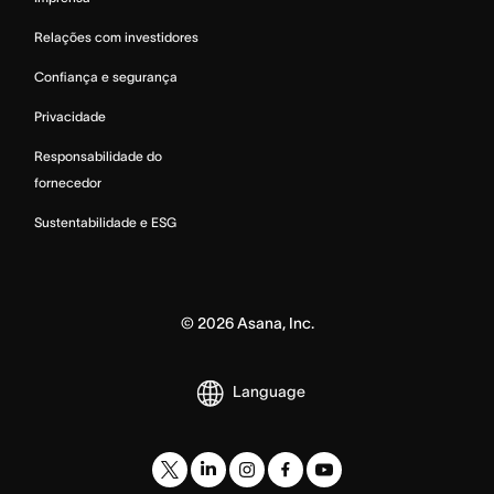
Relações com investidores
Confiança e segurança
Privacidade
Responsabilidade do
fornecedor
Sustentabilidade e ESG
©
2026
Asana, Inc.
Language