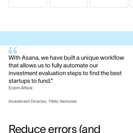
With Asana, we have built a unique workflow
that allows us to fully automate our
investment evaluation steps to find the best
startups to fund.”
Ecem Altiok
Investment Director, Yildiz Ventures
Reduce errors (and 