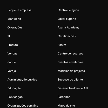
Pequena empresa
Centro de ajuda
Marketing
Obter suporte
Operações
Asana Academy
TI
Certificações
Produto
Fórum
Vendas
Centro de recursos
Saúde
Eventos e webinars
Varejo
Modelos de projetos
Administração pública
Sucesso do cliente
Educação
Desenvolvedores e API
Fabricação
Parceiros
Organizações sem fins
Mapa do site