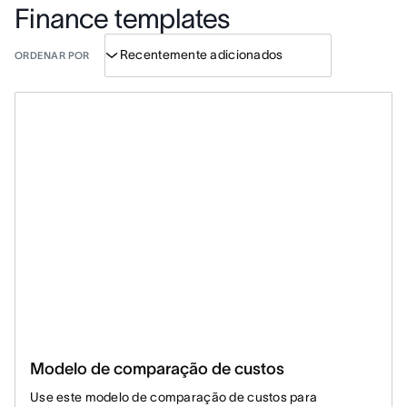
Finance templates
ORDENAR POR
Modelo de comparação de custos
Use este modelo de comparação de custos para