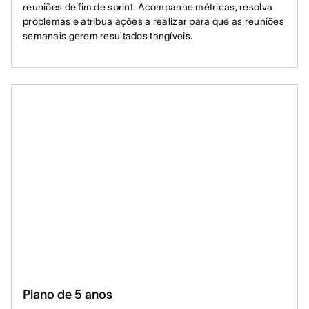
reuniões de fim de sprint. Acompanhe métricas, resolva
problemas e atribua ações a realizar para que as reuniões
semanais gerem resultados tangíveis.
Plano de 5 anos