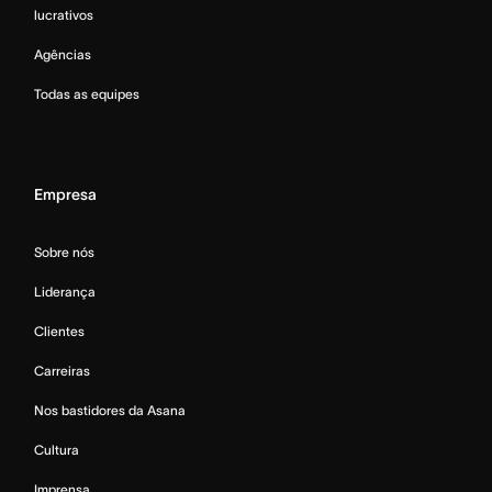
lucrativos
Agências
Todas as equipes
Empresa
Sobre nós
Liderança
Clientes
Carreiras
Nos bastidores da Asana
Cultura
Imprensa