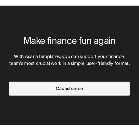
Make finance fun again
With Asana templates, you can support your finance 
team's most crucial work in a simple, user-friendly format.
Cadastrar-se