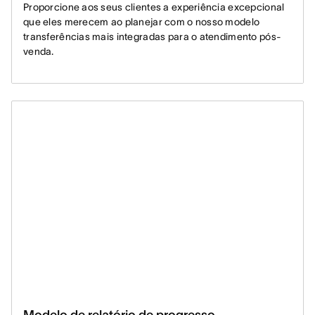
Proporcione aos seus clientes a experiência excepcional
que eles merecem ao planejar com o nosso modelo
transferências mais integradas para o atendimento pós-
venda.
Modelo de relatório de progresso