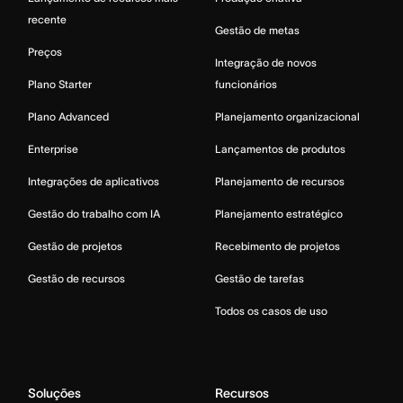
recente
Gestão de metas
Preços
Integração de novos
Plano Starter
funcionários
Plano Advanced
Planejamento organizacional
Enterprise
Lançamentos de produtos
Integrações de aplicativos
Planejamento de recursos
Gestão do trabalho com IA
Planejamento estratégico
Gestão de projetos
Recebimento de projetos
Gestão de recursos
Gestão de tarefas
Todos os casos de uso
Soluções
Recursos