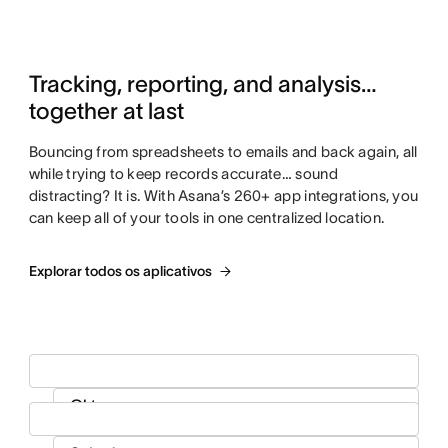
Tracking, reporting, and analysis…
together at last
Bouncing from spreadsheets to emails and back again, all
while trying to keep records accurate… sound
distracting? It is. With Asana’s 260+ app integrations, you
can keep all of your tools in one centralized location.
Explorar todos os aplicativos