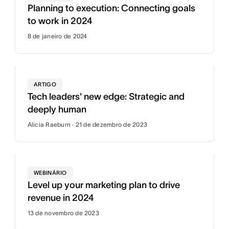
Planning to execution: Connecting goals
to work in 2024
8 de janeiro de 2024
ARTIGO
Tech leaders' new edge: Strategic and
deeply human
Alicia Raeburn · 21 de dezembro de 2023
WEBINÁRIO
Level up your marketing plan to drive
revenue in 2024
13 de novembro de 2023