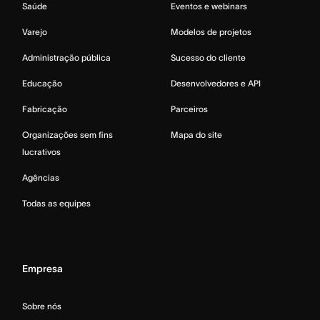
Saúde
Eventos e webinars
Varejo
Modelos de projetos
Administração pública
Sucesso do cliente
Educação
Desenvolvedores e API
Fabricação
Parceiros
Organizações sem fins
Mapa do site
lucrativos
Agências
Todas as equipes
Empresa
Sobre nós