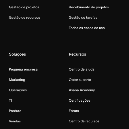
Gestão de projetos
Recebimento de projetos
Gestão de recursos
Gestão de tarefas
Todos os casos de uso
Soluções
Recursos
Pequena empresa
Centro de ajuda
Marketing
Obter suporte
Operações
Asana Academy
TI
Certificações
Produto
Fórum
Vendas
Centro de recursos