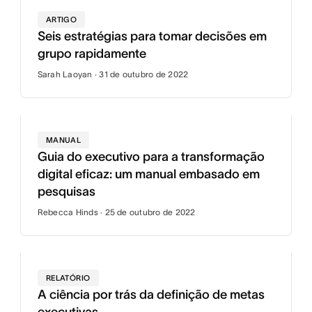
ARTIGO
Seis estratégias para tomar decisões em
grupo rapidamente
Sarah Laoyan · 31 de outubro de 2022
MANUAL
Guia do executivo para a transformação
digital eficaz: um manual embasado em
pesquisas
Rebecca Hinds · 25 de outubro de 2022
RELATÓRIO
A ciência por trás da definição de metas