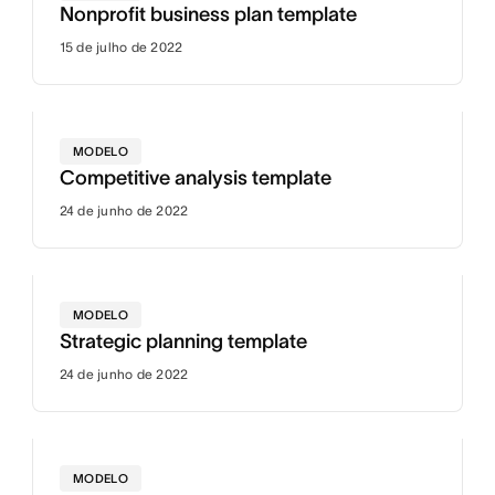
Nonprofit business plan template
15 de julho de 2022
MODELO
Competitive analysis template
24 de junho de 2022
MODELO
Strategic planning template
24 de junho de 2022
MODELO