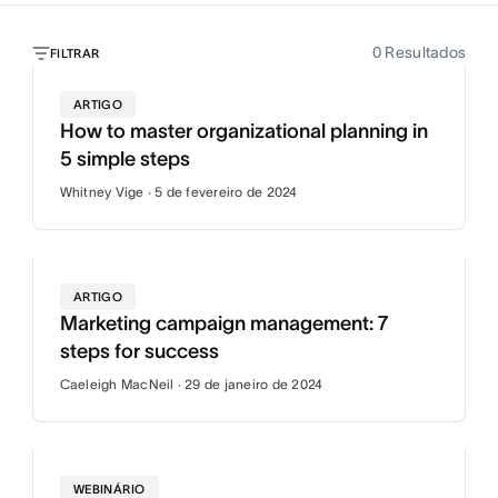
0
Resultados
FILTRAR
ARTIGO
How to master organizational planning in
5 simple steps
Whitney Vige · 5 de fevereiro de 2024
ARTIGO
Marketing campaign management: 7
steps for success
Caeleigh MacNeil · 29 de janeiro de 2024
WEBINÁRIO