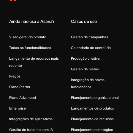
Asana
Home
Ainda não usa a Asana?
Casos de uso
Visão geral do produto
Gestão de campanhas
Todas as funcionalidades
Calendário de conteúdo
Lançamento de recursos mais
Produção criativa
recente
Gestão de metas
Preços
Integração de novos
Plano Starter
funcionários
Plano Advanced
Planejamento organizacional
Enterprise
Lançamentos de produtos
Integrações de aplicativos
Planejamento de recursos
Gestão do trabalho com IA
Planejamento estratégico