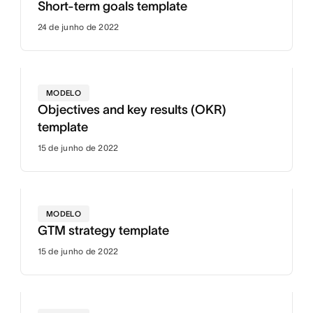
Short-term goals template
24 de junho de 2022
MODELO
Objectives and key results (OKR)
template
15 de junho de 2022
MODELO
GTM strategy template
15 de junho de 2022