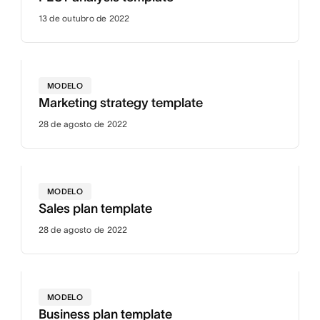
13 de outubro de 2022
MODELO
Marketing strategy template
28 de agosto de 2022
MODELO
Sales plan template
28 de agosto de 2022
MODELO
Business plan template