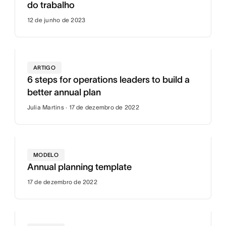
do trabalho
12 de junho de 2023
ARTIGO
6 steps for operations leaders to build a
better annual plan
Julia Martins · 17 de dezembro de 2022
MODELO
Annual planning template
17 de dezembro de 2022