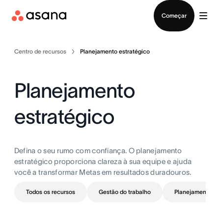
Falar com Vendas
Começar
Centro de recursos
Planejamento estratégico
Planejamento
estratégico
Defina o seu rumo com confiança. O planejamento
estratégico proporciona clareza à sua equipe e ajuda
você a transformar Metas em resultados duradouros.
Todos os recursos
Gestão do trabalho
Planejamento de