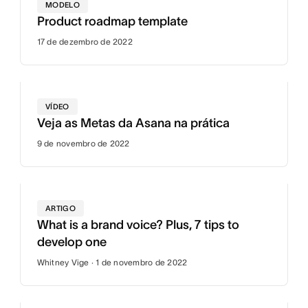
MODELO
Product roadmap template
17 de dezembro de 2022
VÍDEO
Veja as Metas da Asana na prática
9 de novembro de 2022
ARTIGO
What is a brand voice? Plus, 7 tips to
develop one
Whitney Vige · 1 de novembro de 2022