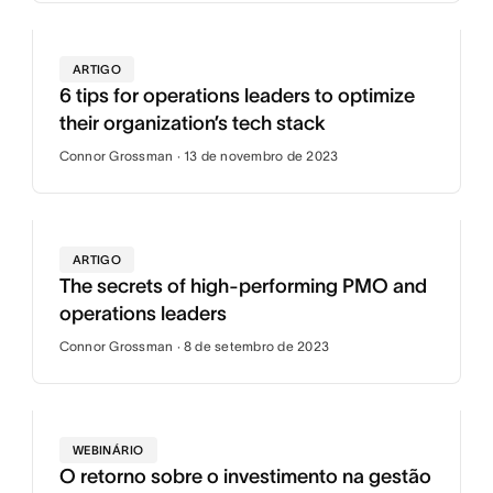
ARTIGO
6 tips for operations leaders to optimize
their organization’s tech stack
Connor Grossman · 13 de novembro de 2023
ARTIGO
The secrets of high-performing PMO and
operations leaders
Connor Grossman · 8 de setembro de 2023
WEBINÁRIO
O retorno sobre o investimento na gestão