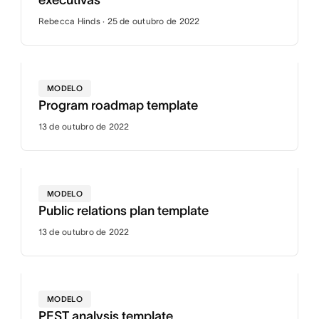
executivas
Rebecca Hinds · 25 de outubro de 2022
MODELO
Program roadmap template
13 de outubro de 2022
MODELO
Public relations plan template
13 de outubro de 2022
MODELO
PEST analysis template