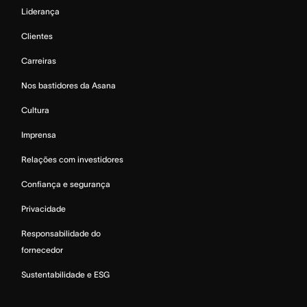
Liderança
Clientes
Carreiras
Nos bastidores da Asana
Cultura
Imprensa
Relações com investidores
Confiança e segurança
Privacidade
Responsabilidade do
fornecedor
Sustentabilidade e ESG