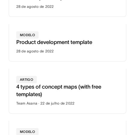
28 de agosto de 2022
MODELO
Product development template
28 de agosto de 2022
ARTIGO
4 types of concept maps (with free
templates)
Team Asana · 22 de julho de 2022
MODELO