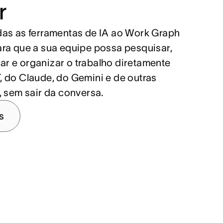
r
as as ferramentas de IA ao Work Graph
ra que a sua equipe possa pesquisar,
izar e organizar o trabalho diretamente
 do Claude, do Gemini e de outras
, sem sair da conversa.
s