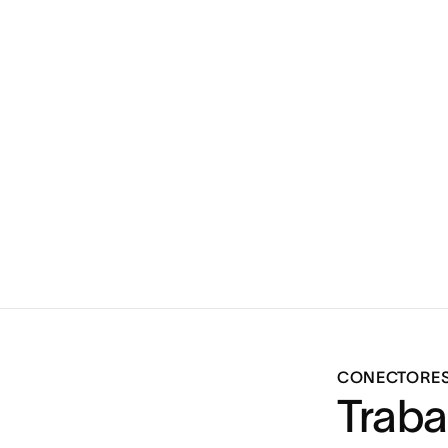
CONECTORES 
Traba