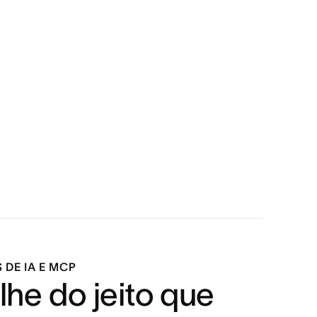
DE IA E MCP
lhe do jeito que