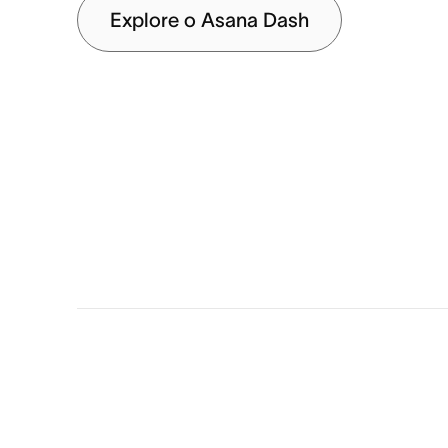
Explore o Asana Dash