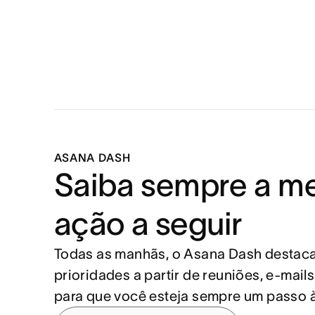
ASANA DASH
Saiba sempre a me
ação a seguir
Todas as manhãs, o Asana Dash destaca
prioridades a partir de reuniões, e-mails 
para que você esteja sempre um passo à