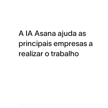
A IA Asana ajuda as
principais empresas a
realizar o trabalho