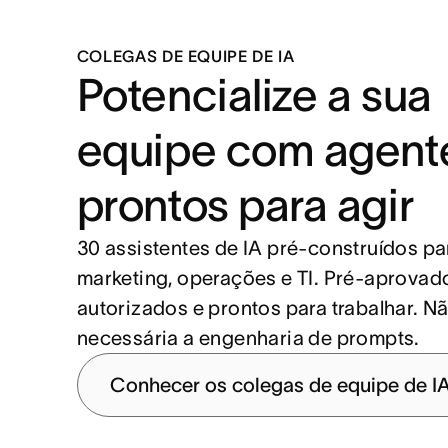
COLEGAS DE EQUIPE DE IA
Potencialize a sua
equipe com agent
prontos para agir
30 assistentes de IA pré-construídos pa
marketing, operações e TI. Pré-aprovado
autorizados e prontos para trabalhar. N
necessária a engenharia de prompts.
Conhecer os colegas de equipe de I