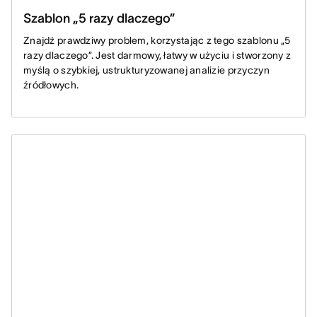
Szablon „5 razy dlaczego”
Znajdź prawdziwy problem, korzystając z tego szablonu „5
razy dlaczego”. Jest darmowy, łatwy w użyciu i stworzony z
myślą o szybkiej, ustrukturyzowanej analizie przyczyn
źródłowych.