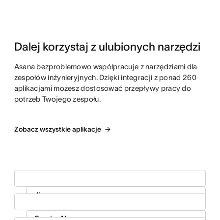
Dalej korzystaj z ulubionych narzędzi
Asana bezproblemowo współpracuje z narzędziami dla
zespołów inżynieryjnych. Dzięki integracji z ponad 260
aplikacjami możesz dostosować przepływy pracy do
potrzeb Twojego zespołu.
Zobacz wszystkie aplikacje