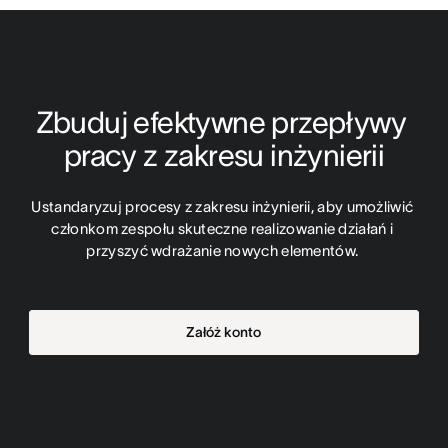
Zbuduj efektywne przepływy 
pracy z zakresu inżynierii
Ustandaryzuj procesy z zakresu inżynierii, aby umożliwić 
członkom zespołu skuteczne realizowanie działań i 
przyszyć wdrażanie nowych elementów. 
Załóż konto