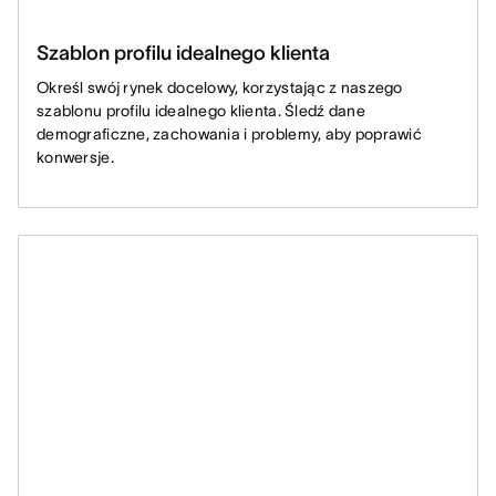
Szablon profilu idealnego klienta
Określ swój rynek docelowy, korzystając z naszego
szablonu profilu idealnego klienta. Śledź dane
demograficzne, zachowania i problemy, aby poprawić
konwersje.