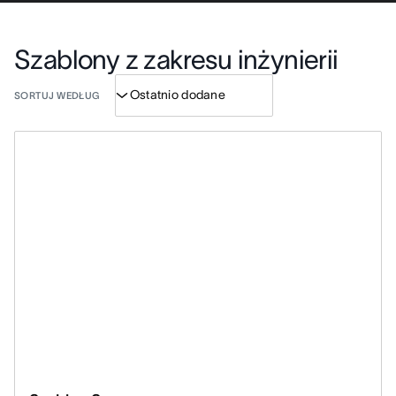
Szablony z zakresu inżynierii
SORTUJ WEDŁUG