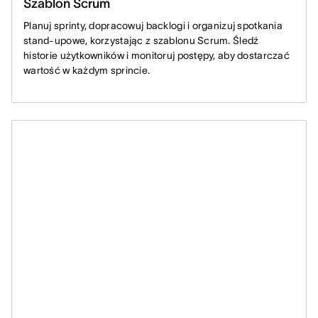
Szablon Scrum
Planuj sprinty, dopracowuj backlogi i organizuj spotkania
stand-upowe, korzystając z szablonu Scrum. Śledź
historie użytkowników i monitoruj postępy, aby dostarczać
wartość w każdym sprincie.