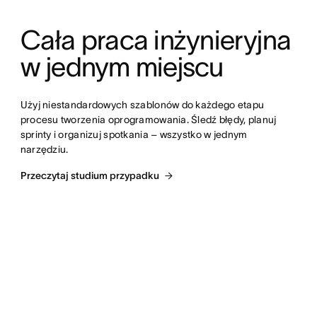
Cała praca inżynieryjna 
w jednym miejscu
Użyj niestandardowych szablonów do każdego etapu 
procesu tworzenia oprogramowania. Śledź błędy, planuj 
sprinty i organizuj spotkania – wszystko w jednym 
narzędziu.
Przeczytaj studium przypadku