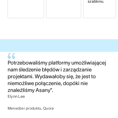
szablonu.
Potrzebowaliśmy platformy umożliwiającej
nam śledzenie błędów i zarządzanie
projektami. Wydawałoby się, że jest to
niemożliwe połączenie, dopóki nie
znaleźliśmy Asany”.
Elynn Lee
Menedżer produktu, Quora