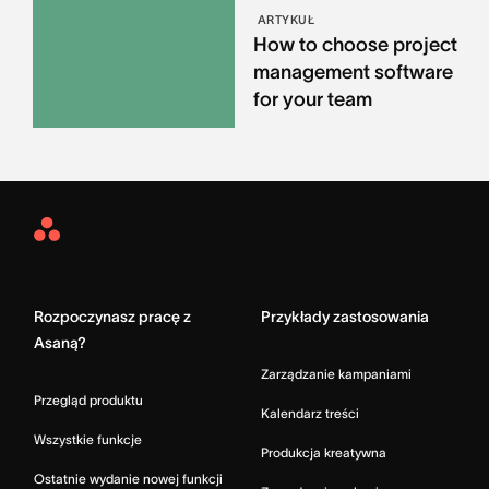
ARTYKUŁ
How to choose project
management software
for your team
Asana
Home
Rozpoczynasz pracę z
Przykłady zastosowania
Asaną?
Zarządzanie kampaniami
Przegląd produktu
Kalendarz treści
Wszystkie funkcje
Produkcja kreatywna
Ostatnie wydanie nowej funkcji