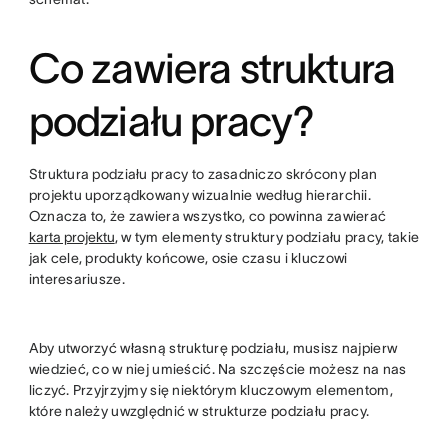
Co zawiera struktura
podziału pracy?
Struktura podziału pracy to zasadniczo skrócony plan
projektu uporządkowany wizualnie według hierarchii.
Oznacza to, że zawiera wszystko, co powinna zawierać
karta projektu
, w tym elementy struktury podziału pracy, takie
jak cele, produkty końcowe, osie czasu i kluczowi
interesariusze.
Aby utworzyć własną strukturę podziału, musisz najpierw
wiedzieć, co w niej umieścić. Na szczęście możesz na nas
liczyć. Przyjrzyjmy się niektórym kluczowym elementom,
które należy uwzględnić w strukturze podziału pracy.