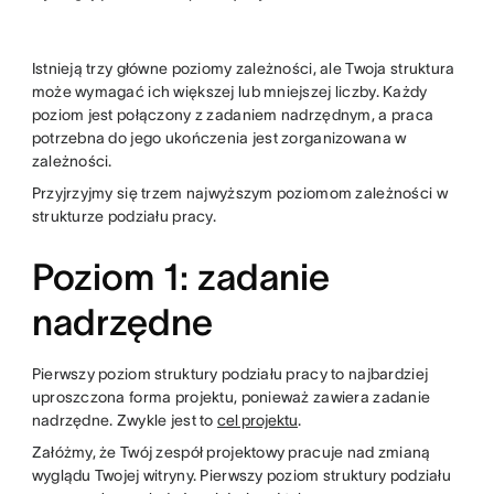
Istnieją trzy główne poziomy zależności, ale Twoja struktura
może wymagać ich większej lub mniejszej liczby. Każdy
poziom jest połączony z zadaniem nadrzędnym, a praca
potrzebna do jego ukończenia jest zorganizowana w
zależności.
Przyjrzyjmy się trzem najwyższym poziomom zależności w
strukturze podziału pracy.
Poziom 1: zadanie
nadrzędne
Pierwszy poziom struktury podziału pracy to najbardziej
uproszczona forma projektu, ponieważ zawiera zadanie
nadrzędne. Zwykle jest to
cel projektu
.
Załóżmy, że Twój zespół projektowy pracuje nad zmianą
wyglądu Twojej witryny. Pierwszy poziom struktury podziału