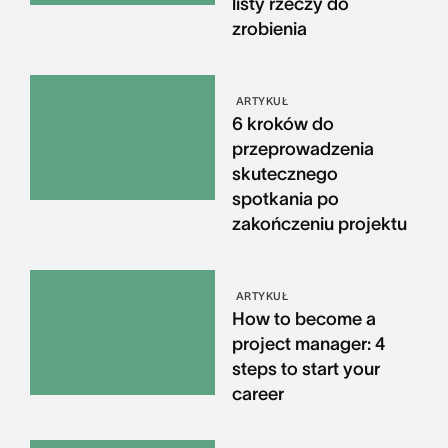
listy rzeczy do
zrobienia
ARTYKUŁ
6 kroków do
przeprowadzenia
skutecznego
spotkania po
zakończeniu projektu
ARTYKUŁ
How to become a
project manager: 4
steps to start your
career