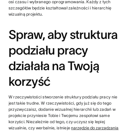
osi czasu i wybranego oprogramowania. Każdy z tych
szczegółów będzie kształtował zależności i hierarchię
wizualną projektu.
Spraw, aby struktura
podziału pracy
działała na Twoją
korzyść
W rzeczywistości stworzenie struktury podziału pracy nie
jest takie trudne. W rzeczywistości, gdy już się do tego
przyzwyczaisz, dodanie wizualnej hierarchii lub zadań w
projekcie przyniesie Tobie i Twojemu zespołowi same
korzyści. Niezależnie od tego, czy uczysz się lepiej
wizualnie, czy werbalnie, istnieje
narzędzie do zarządzania