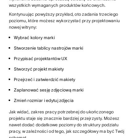
wszystkich wymaganych produktów końcowych.
Kontynuując powyższy przykład, oto zadania trzeciego
poziomu, które możesz wykorzystać przy projektowaniu
nowej witryny:
Wybrać kolory marki
Stworzenie tablicy nastrojów marki
Przypisać projektantów UX
Stworzyć projekt makiety
Przejrzeć i zatwierdzić makiety
Zaplanować sesję zdjęciową marki
Zmień rozmiar i edytuj zdjęcia
Jak widać, zakres pracy potrzebnej do ukończonego
projektu staje się znacznie bardziej przejrzysty. Możesz
nawet dodać dodatkowe poziomy do struktury podziału
pracy, w zależności od tego, jak szczegółowy ma być Twój
schemat.