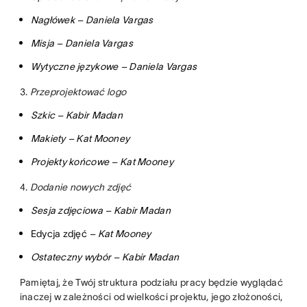
Nagłówek – Daniela Vargas
Misja – Daniela Vargas
Wytyczne językowe – Daniela Vargas
3.
Przeprojektować logo
Szkic – Kabir Madan
Makiety – Kat Mooney
Projekty końcowe – Kat Mooney
4.
Dodanie nowych zdjęć
Sesja zdjęciowa – Kabir Madan
Edycja zdjęć
– Kat Mooney
Ostateczny wybór – Kabir Madan
Pamiętaj, że Twój struktura podziału pracy będzie wyglądać
inaczej w zależności od wielkości projektu, jego złożoności,