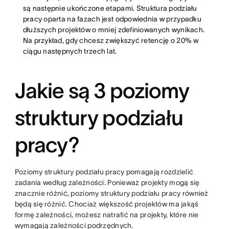
są następnie ukończone etapami. Struktura podziału
pracy oparta na fazach jest odpowiednia w przypadku
dłuższych projektów o mniej zdefiniowanych wynikach.
Na przykład, gdy chcesz zwiększyć retencję o 20% w
ciągu następnych trzech lat.
Jakie są 3 poziomy
struktury podziału
pracy?
Poziomy struktury podziału pracy pomagają rozdzielić
zadania według zależności. Ponieważ projekty mogą się
znacznie różnić, poziomy struktury podziału pracy również
będą się różnić. Chociaż większość projektów ma jakąś
formę zależności, możesz natrafić na projekty, które nie
wymagają zależności podrzędnych.