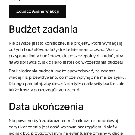
Zobacz Asanę w akcji
Budżet zadania
Nie zawsze jest to konieczne, ale projekty, które wymagają
dużych budżetów, należy dokładnie monitorować. Warto
przypisać limity budżetowe do poszczególnych zadań, aby
łatwo sprawdzić, jak daleko jesteś od wyczerpania budżetu.
Brak śledzenia budżetu może spowodować, że wydasz
więcej niż przewidywano, co może wpłynąć na marżę zysku.
Dlatego pamiętaj, aby śledzić nie tylko całkowity budżet, ale
także koszty poszczególnych zadań.
Data ukończenia
Nie powinno być zaskoczeniem, że śledzenie docelowej
daty ukończenia jest dość ważnym szczegółem. Należy
jednak być przygotowanym na ewentualne zmiany w dacie