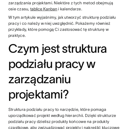
zarządzania projektami. Niektóre z tych metod obejmują
osie czasu,
tablice Kanban
i kalendarze.
W tym artykule wyjaśnimy, jak utworzyć strukturę podziału
pracy i co należy w niej uwzględnić. Pokażemy również
przykłady, które pomogą Ci zastosować tę strukturę w
praktyce.
Czym jest struktura
podziału pracy w
zarządzaniu
projektami?
Struktura podziału pracy to narzędzie, które pomaga
uporządkować projekt według hierarchii. Dzięki strukturze
podziału pracy dzielisz produkty końcowe na produkty
cząstkowe, aby zwizualizować projekty i nakreślić kluczowe