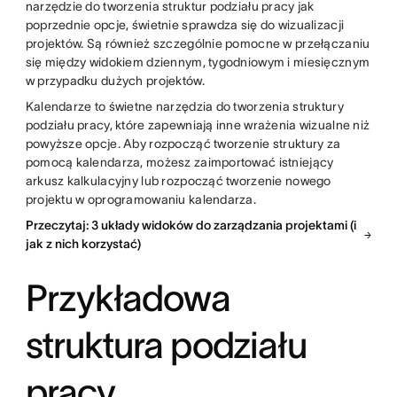
narzędzie do tworzenia struktur podziału pracy jak
poprzednie opcje, świetnie sprawdza się do wizualizacji
projektów. Są również szczególnie pomocne w przełączaniu
się między widokiem dziennym, tygodniowym i miesięcznym
w przypadku dużych projektów.
Kalendarze to świetne narzędzia do tworzenia struktury
podziału pracy, które zapewniają inne wrażenia wizualne niż
powyższe opcje. Aby rozpocząć tworzenie struktury za
pomocą kalendarza, możesz zaimportować istniejący
arkusz kalkulacyjny lub rozpocząć tworzenie nowego
projektu w oprogramowaniu kalendarza.
Przeczytaj: 3 układy widoków do zarządzania projektami (i
jak z nich korzystać)
Przykładowa
struktura podziału
pracy