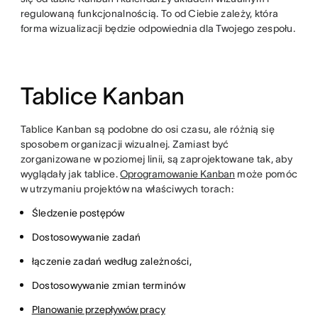
regulowaną funkcjonalnością. To od Ciebie zależy, która
forma wizualizacji będzie odpowiednia dla Twojego zespołu.
Tablice Kanban
Tablice Kanban są podobne do osi czasu, ale różnią się
sposobem organizacji wizualnej. Zamiast być
zorganizowane w poziomej linii, są zaprojektowane tak, aby
wyglądały jak tablice.
Oprogramowanie Kanban
może pomóc
w utrzymaniu projektów na właściwych torach:
Śledzenie postępów
Dostosowywanie zadań
łączenie zadań według zależności,
Dostosowywanie zmian terminów
Planowanie przepływów pracy