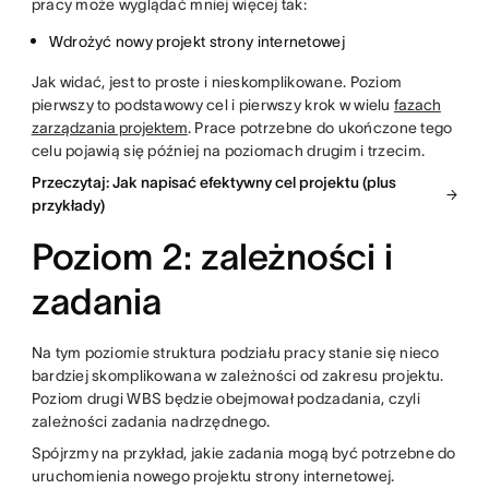
pracy może wyglądać mniej więcej tak:
Wdrożyć nowy projekt strony internetowej
Jak widać, jest to proste i nieskomplikowane. Poziom
pierwszy to podstawowy cel i pierwszy krok w wielu
fazach
zarządzania projektem
. Prace potrzebne do ukończone tego
celu pojawią się później na poziomach drugim i trzecim.
Przeczytaj: Jak napisać efektywny cel projektu (plus
przykłady)
Poziom 2: zależności i
zadania
Na tym poziomie struktura podziału pracy stanie się nieco
bardziej skomplikowana w zależności od zakresu projektu.
Poziom drugi WBS będzie obejmował podzadania, czyli
zależności zadania nadrzędnego.
Spójrzmy na przykład, jakie zadania mogą być potrzebne do
uruchomienia nowego projektu strony internetowej.