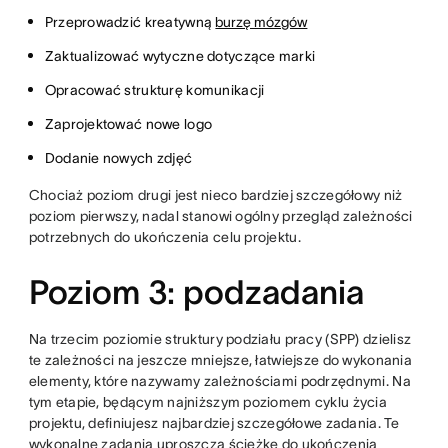
Przeprowadzić kreatywną
burzę mózgów
Zaktualizować wytyczne dotyczące marki
Opracować strukturę komunikacji
Zaprojektować nowe logo
Dodanie nowych zdjęć
Chociaż poziom drugi jest nieco bardziej szczegółowy niż
poziom pierwszy, nadal stanowi ogólny przegląd zależności
potrzebnych do ukończenia celu projektu.
Poziom 3: podzadania
Na trzecim poziomie struktury podziału pracy (SPP) dzielisz
te zależności na jeszcze mniejsze, łatwiejsze do wykonania
elementy, które nazywamy zależnościami podrzędnymi. Na
tym etapie, będącym najniższym poziomem cyklu życia
projektu, definiujesz najbardziej szczegółowe zadania. Te
wykonalne zadania uproszczą ścieżkę do ukończenia