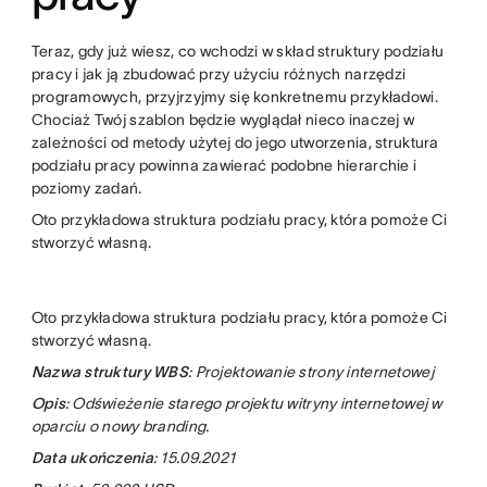
Teraz, gdy już wiesz, co wchodzi w skład struktury podziału
pracy i jak ją zbudować przy użyciu różnych narzędzi
programowych, przyjrzyjmy się konkretnemu przykładowi.
Chociaż Twój szablon będzie wyglądał nieco inaczej w
zależności od metody użytej do jego utworzenia, struktura
podziału pracy powinna zawierać podobne hierarchie i
poziomy zadań.
Oto przykładowa struktura podziału pracy, która pomoże Ci
stworzyć własną.
Oto przykładowa struktura podziału pracy, która pomoże Ci
stworzyć własną.
Nazwa struktury WBS
: Projektowanie strony internetowej
Opis
: Odświeżenie starego projektu witryny internetowej w
oparciu o nowy branding.
Data ukończenia
: 15.09.2021