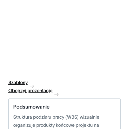
Szablony
Obejrzyj prezentację
Podsumowanie
Struktura podziału pracy (WBS) wizualnie
organizuje produkty końcowe projektu na