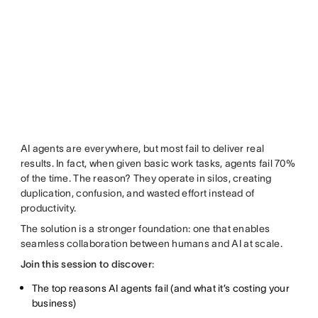
AI agents are everywhere, but most fail to deliver real
results. In fact, when given basic work tasks, agents fail 70%
of the time. The reason? They operate in silos, creating
duplication, confusion, and wasted effort instead of
productivity.
The solution is a stronger foundation: one that enables
seamless collaboration between humans and AI at scale.
Join this session to discover
:
The top reasons AI agents fail (and what it’s costing your
business)