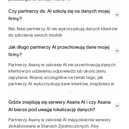
Czy partnerzy ds. AI szkolą się na danych mojej
firmy?
Nie. Nasi partnerzy AI nie wykorzystują danych klientów
do szkolenia swoich modeli.
Jak długo partnerzy AI przechowują dane mojej
firmy?
Partnerzy Asany w zakresie AI nie przechowują danych
klientów po udzieleniu odpowiedzi lub ukończeniu
zapytania. Więcej szczegółów na temat tego, jak
partnerzy AI wykorzystują dane klientów, znajdziesz w
.
Gdzie znajdują się serwery Asana AI i czy Asana
AI bierze pod uwagę lokalizację danych?
Partnerzy Asany w zakresie AI mają obecnie serwery
zlokalizowane w Stanach Zjednoczonych. Aby