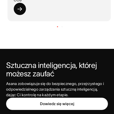
COS
Sztuczna inteligencja, której 
możesz zaufać
Asana zobowiązuje się do bezpiecznego, przejrzystego i 
odpowiedzialnego zarządzania sztuczną inteligencją, 
dając Ci kontrolę na każdym etapie.
Dowiedz się więcej