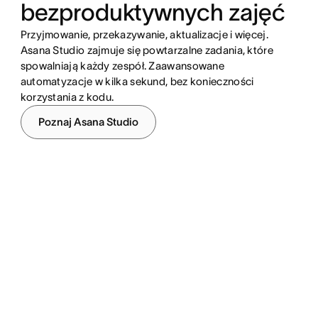
bezproduktywnych zajęć
Przyjmowanie, przekazywanie, aktualizacje i więcej.
Asana Studio zajmuje się powtarzalne zadania, które
spowalniają każdy zespół. Zaawansowane
automatyzacje w kilka sekund, bez konieczności
korzystania z kodu.
Poznaj Asana Studio