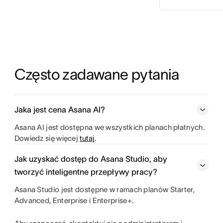
Często zadawane pytania
Jaka jest cena Asana AI?
Asana AI jest dostępna we wszystkich planach płatnych.
Dowiedz się więcej
tutaj
.
Jak uzyskać dostęp do Asana Studio, aby
tworzyć inteligentne przepływy pracy?
Asana Studio jest dostępne w ramach planów Starter,
Advanced, Enterprise i Enterprise+.