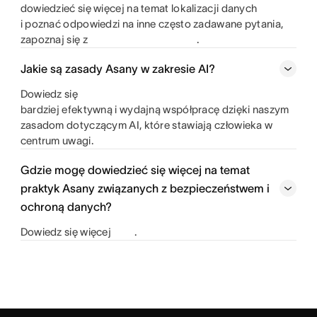
dowiedzieć się więcej na temat lokalizacji danych
i poznać odpowiedzi na inne często zadawane pytania,
zapoznaj się z
.
Jakie są zasady Asany w zakresie AI?
Dowiedz się
bardziej efektywną i wydajną współpracę dzięki naszym
zasadom dotyczącym AI, które stawiają człowieka w
centrum uwagi.
Gdzie mogę dowiedzieć się więcej na temat
praktyk Asany związanych z bezpieczeństwem i
ochroną danych?
Dowiedz się więcej
.