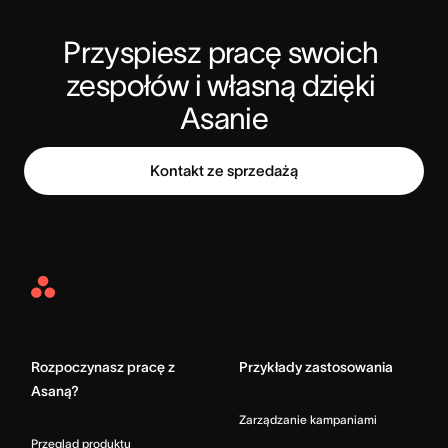
Przyspiesz pracę swoich 
zespołów i własną dzięki 
Asanie
Kontakt ze sprzedażą
Asana
Home
Rozpoczynasz pracę z
Przykłady zastosowania
Asaną?
Zarządzanie kampaniami
Przegląd produktu