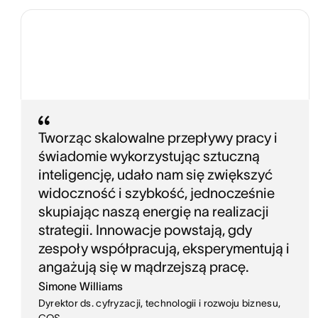
Tworząc skalowalne przepływy pracy i
świadomie wykorzystując sztuczną
inteligencję, udało nam się zwiększyć
widoczność i szybkość, jednocześnie
skupiając naszą energię na realizacji
strategii. Innowacje powstają, gdy
zespoły współpracują, eksperymentują i
angażują się w mądrzejszą pracę.
Simone Williams
Dyrektor ds. cyfryzacji, technologii i rozwoju biznesu,