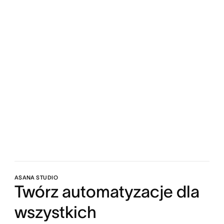
ASANA STUDIO
Twórz automatyzacje dla
wszystkich