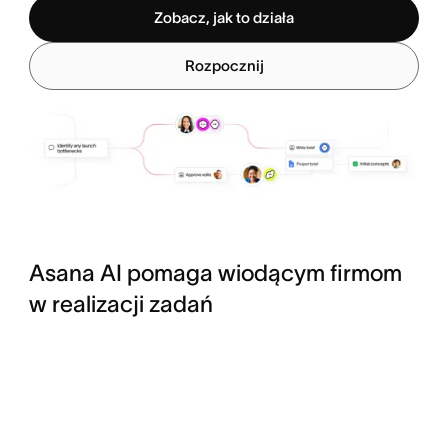
Zobacz, jak to działa
Rozpocznij
Asana AI pomaga wiodącym firmom
w realizacji zadań