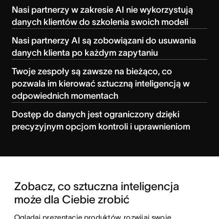
Nasi partnerzy w zakresie AI nie wykorzystują
danych klientów do szkolenia swoich modeli
Nasi partnerzy AI są zobowiązani do usuwania
danych klienta po każdym zapytaniu
Twoje zespoły są zawsze na bieżąco, co
pozwala im kierować sztuczną inteligencją w
odpowiednich momentach
Dostęp do danych jest ograniczony dzięki
precyzyjnym opcjom kontroli i uprawnieniom
Zobacz, co sztuczna inteligencja 
może dla Ciebie zrobić
Oglądaj prezentacje produktów, rozwijaj swoje 