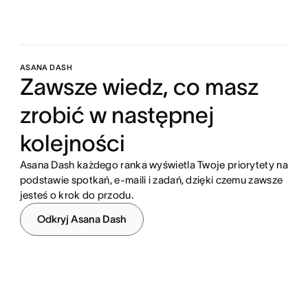
ASANA DASH
Zawsze wiedz, co masz
zrobić w następnej
kolejności
Asana Dash każdego ranka wyświetla Twoje priorytety na
podstawie spotkań, e-maili i zadań, dzięki czemu zawsze
jesteś o krok do przodu.
Odkryj Asana Dash