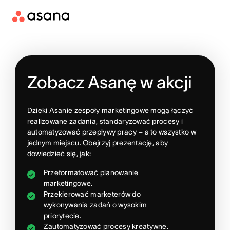
Zobacz Asanę w akcji
Dzięki Asanie zespoły marketingowe mogą łączyć
realizowane zadania, standaryzować procesy i
automatyzować przepływy pracy – a to wszystko w
jednym miejscu. Obejrzyj prezentację, aby
dowiedzieć się, jak:
Przeformatować planowanie
marketingowe.
Przekierować marketerów do
wykonywania zadań o wysokim
priorytecie.
Zautomatyzować procesy kreatywne.