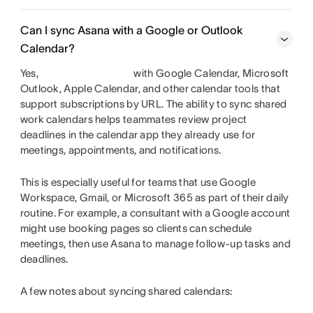
Can I sync Asana with a Google or Outlook
Calendar?
Yes,
with Google Calendar, Microsoft
Outlook, Apple Calendar, and other calendar tools that
support subscriptions by URL. The ability to sync shared
work calendars helps teammates review project
deadlines in the calendar app they already use for
meetings, appointments, and notifications.
This is especially useful for teams that use Google
Workspace, Gmail, or Microsoft 365 as part of their daily
routine. For example, a consultant with a Google account
might use booking pages so clients can schedule
meetings, then use Asana to manage follow-up tasks and
deadlines.
A few notes about syncing shared calendars: