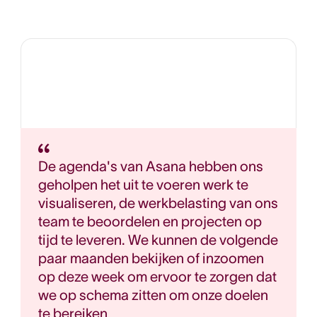
De agenda's van Asana hebben ons
geholpen het uit te voeren werk te
visualiseren, de werkbelasting van ons
team te beoordelen en projecten op
tijd te leveren. We kunnen de volgende
paar maanden bekijken of inzoomen
op deze week om ervoor te zorgen dat
we op schema zitten om onze doelen
te bereiken