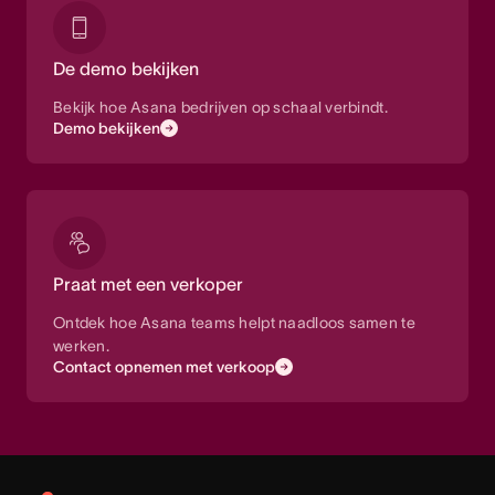
De demo bekijken
Bekijk hoe Asana bedrijven op schaal verbindt.
Demo bekijken
Praat met een verkoper
Ontdek hoe Asana teams helpt naadloos samen te
werken.
Contact opnemen met verkoop