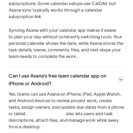
subscriptions. Some calendar setups use CalDAV, but
Asana sync typically works through a calendar
subscription link.
Syncing Asana with your calendar app makes it easier
to plan your day without constantly switching tools. Your
personal calendar shows the date, while Asana stores the
task details, owner, comments, files, and next steps your
team needs to complete the work.
Can I use Asana’s free team calendar app on
iPhone or Android?
Yes, teams can use Asana on iPhone, iPad, Apple Watch,
and Android devices to review project work, create
tasks, assign owners, and update due dates from a phone
or tablet.
also lets users add task
descriptions, attach files, and manage work while away
from a desktop.