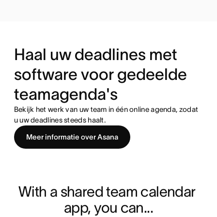
Haal uw deadlines met
software voor gedeelde
teamagenda's
Bekijk het werk van uw team in één online agenda, zodat
u uw deadlines steeds haalt.
Meer informatie over Asana
With a shared team calendar 
app, you can...