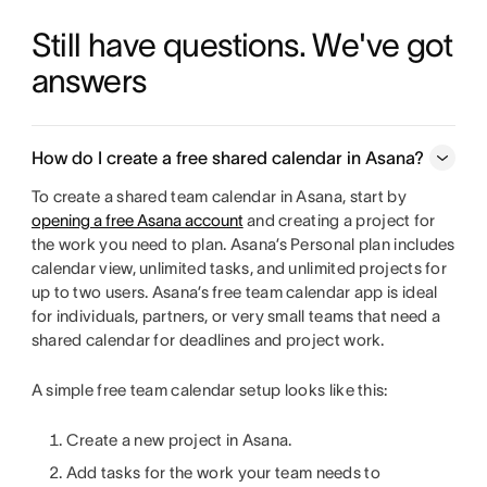
Still have questions. We've got 
answers
How do I create a free shared calendar in Asana?
To create a shared team calendar in Asana, start by
opening a free Asana account
and creating a project for
the work you need to plan. Asana’s Personal plan includes
calendar view, unlimited tasks, and unlimited projects for
up to two users. Asana’s free team calendar app is ideal
for individuals, partners, or very small teams that need a
shared calendar for deadlines and project work.
A simple free team calendar setup looks like this:
Create a new project in Asana.
Add tasks for the work your team needs to