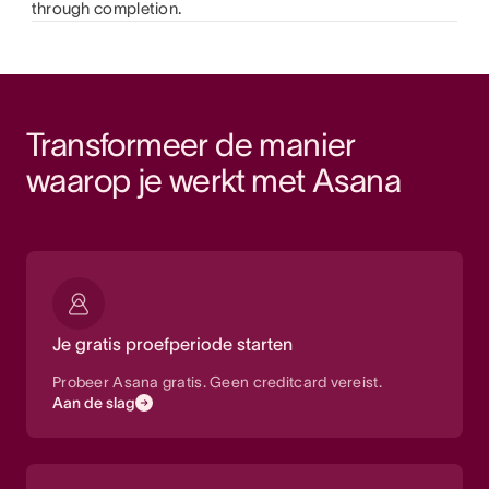
through completion.
Transformeer de manier 
waarop je werkt met Asana
Je gratis proefperiode starten
Probeer Asana gratis. Geen creditcard vereist.
Aan de slag