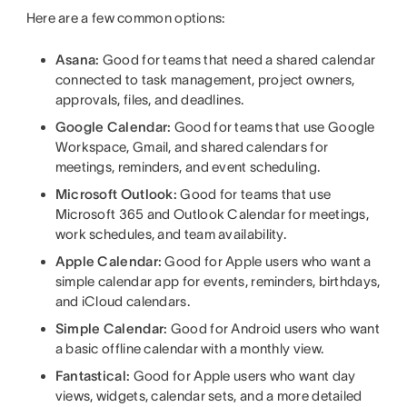
Here are a few common options:
Asana:
Good for teams that need a shared calendar
connected to task management, project owners,
approvals, files, and deadlines.
Google Calendar:
Good for teams that use Google
Workspace, Gmail, and shared calendars for
meetings, reminders, and event scheduling.
Microsoft Outlook:
Good for teams that use
Microsoft 365 and Outlook Calendar for meetings,
work schedules, and team availability.
Apple Calendar:
Good for Apple users who want a
simple calendar app for events, reminders, birthdays,
and iCloud calendars.
Simple Calendar:
Good for Android users who want
a basic offline calendar with a monthly view.
Fantastical:
Good for Apple users who want day
views, widgets, calendar sets, and a more detailed