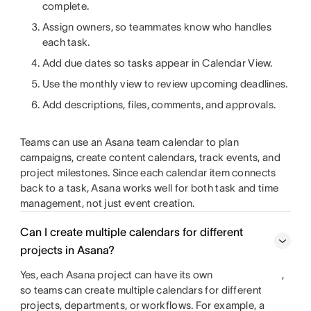
complete.
Assign owners, so teammates know who handles
each task.
Add due dates so tasks appear in Calendar View.
Use the monthly view to review upcoming deadlines.
Add descriptions, files, comments, and approvals.
Teams can use an Asana team calendar to plan
campaigns, create content calendars, track events, and
project milestones. Since each calendar item connects
back to a task, Asana works well for both task and time
management, not just event creation.
Can I create multiple calendars for different
projects in Asana?
Yes, each Asana project can have its own
,
so teams can create multiple calendars for different
projects, departments, or workflows. For example, a