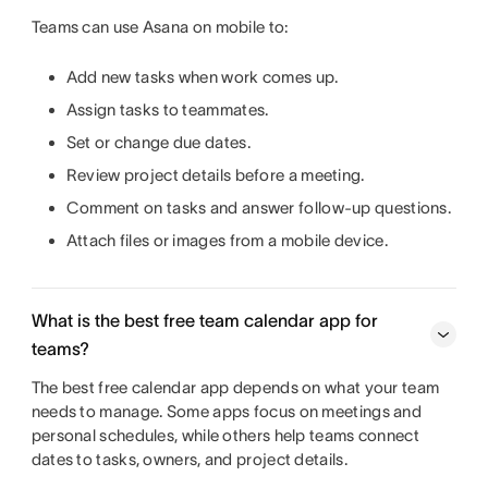
Teams can use Asana on mobile to:
Add new tasks when work comes up.
Assign tasks to teammates.
Set or change due dates.
Review project details before a meeting.
Comment on tasks and answer follow-up questions.
Attach files or images from a mobile device.
What is the best free team calendar app for
teams?
The best free calendar app depends on what your team
needs to manage. Some apps focus on meetings and
personal schedules, while others help teams connect
dates to tasks, owners, and project details.