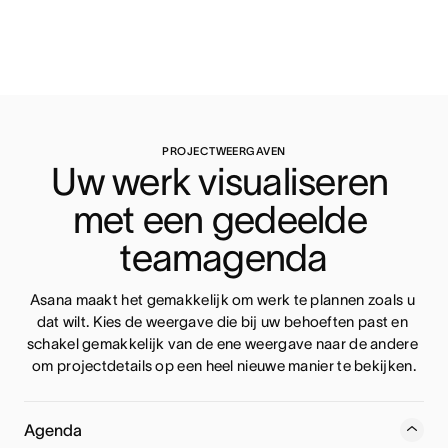
PROJECTWEERGAVEN
Uw werk visualiseren 
met een gedeelde 
teamagenda
Asana maakt het gemakkelijk om werk te plannen zoals u 
dat wilt. Kies de weergave die bij uw behoeften past en 
schakel gemakkelijk van de ene weergave naar de andere 
om projectdetails op een heel nieuwe manier te bekijken.
Agenda