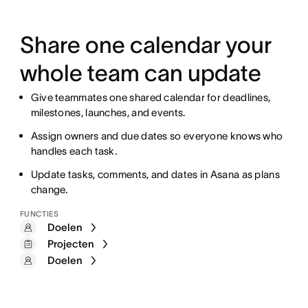
Share one calendar your
whole team can update
Give teammates one shared calendar for deadlines,
milestones, launches, and events.
Assign owners and due dates so everyone knows who
handles each task.
Update tasks, comments, and dates in Asana as plans
change.
FUNCTIES
Doelen
Projecten
Doelen