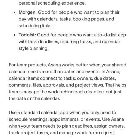
personal scheduling experience.
Morgen:
Good for people who want to plan their
day with calendars, tasks, booking pages, and
scheduling links.
Todoist:
Good for people who want a to-do list app
with task deadlines, recurring tasks, and calendar-
style planning.
For team projects, Asana works better when your shared
calendar needs more than dates and events. In Asana,
calendar items connect to tasks, owners, due dates,
comments, files, approvals, and project views. That helps
teams manage the work behind each deadline, not just
the date on the calendar.
Use a standard calendar app when you only need to
schedule meetings, appointments, or events. Use Asana
when your team needs to plan deadlines, assign owners,
track project tasks, and manage work from request