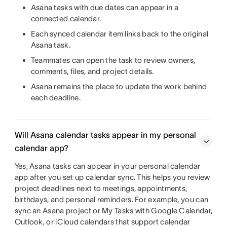
Asana tasks with due dates can appear in a
connected calendar.
Each synced calendar item links back to the original
Asana task.
Teammates can open the task to review owners,
comments, files, and project details.
Asana remains the place to update the work behind
each deadline.
Will Asana calendar tasks appear in my personal
calendar app?
Yes, Asana tasks can appear in your personal calendar
app after you set up calendar sync. This helps you review
project deadlines next to meetings, appointments,
birthdays, and personal reminders. For example, you can
sync an Asana project or My Tasks with Google Calendar,
Outlook, or iCloud calendars that support calendar