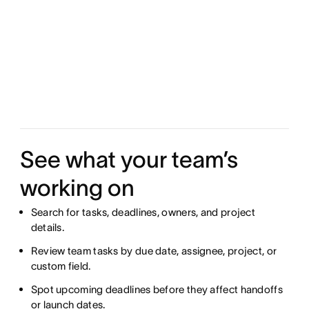
See what your team’s
working on
Search for tasks, deadlines, owners, and project
details.
Review team tasks by due date, assignee, project, or
custom field.
Spot upcoming deadlines before they affect handoffs
or launch dates.