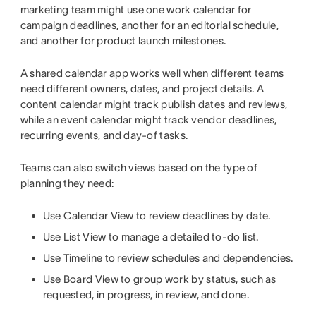
marketing team might use one work calendar for
campaign deadlines, another for an editorial schedule,
and another for product launch milestones.
A shared calendar app works well when different teams
need different owners, dates, and project details. A
content calendar might track publish dates and reviews,
while an event calendar might track vendor deadlines,
recurring events, and day-of tasks.
Teams can also switch views based on the type of
planning they need:
Use Calendar View to review deadlines by date.
Use List View to manage a detailed to-do list.
Use Timeline to review schedules and dependencies.
Use Board View to group work by status, such as
requested, in progress, in review, and done.