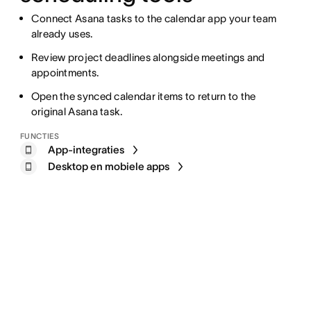
Connect Asana tasks to the calendar app your team
already uses.
Review project deadlines alongside meetings and
appointments.
Open the synced calendar items to return to the
original Asana task.
FUNCTIES
App-integraties
Desktop en mobiele apps