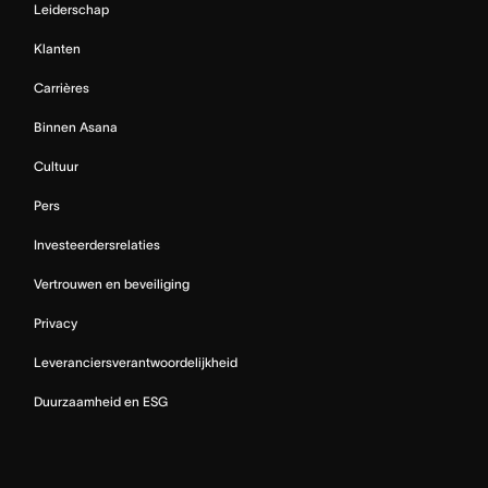
Leiderschap
Klanten
Carrières
Binnen Asana
Cultuur
Pers
Investeerdersrelaties
Vertrouwen en beveiliging
Privacy
Leveranciersverantwoordelijkheid
Duurzaamheid en ESG