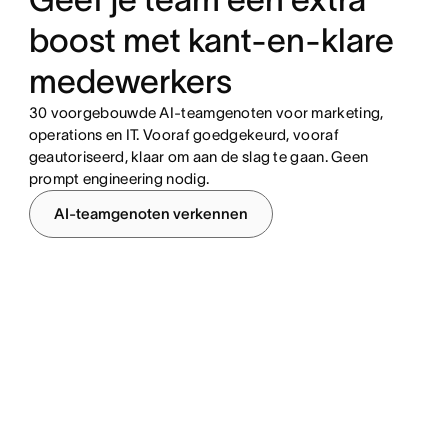
boost met kant-en-klare
medewerkers
30 voorgebouwde AI-teamgenoten voor marketing,
operations en IT. Vooraf goedgekeurd, vooraf
geautoriseerd, klaar om aan de slag te gaan. Geen
prompt engineering nodig.
AI-teamgenoten verkennen