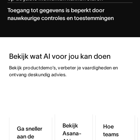
Toegang tot gegevens is beperkt door
nauwkeurige controles en toestemmingen
Bekijk wat AI voor jou kan doen
Bekijk productdemo's, verbeter je vaardigheden en 
ontvang deskundig advies.
Bekijk
Hoe
Ga sneller
Asana-
teams
aan de