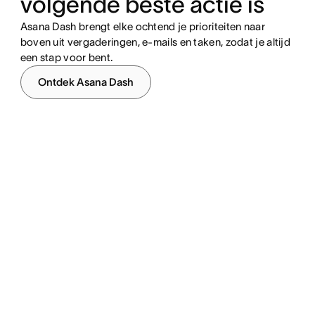
volgende beste actie is
Asana Dash brengt elke ochtend je prioriteiten naar
boven uit vergaderingen, e-mails en taken, zodat je altijd
een stap voor bent.
Ontdek Asana Dash