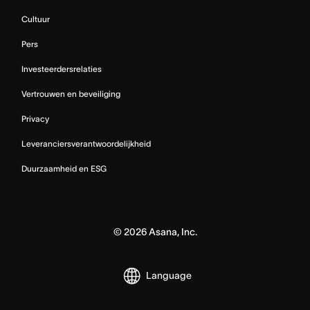
Cultuur
Pers
Investeerdersrelaties
Vertrouwen en beveiliging
Privacy
Leveranciersverantwoordelijkheid
Duurzaamheid en ESG
©
2026
Asana, Inc.
Language