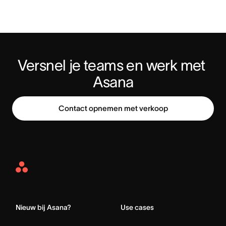
Versnel je teams en werk met 
Asana
Contact opnemen met verkoop
Asana
Home
Nieuw bij Asana?
Use cases