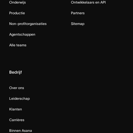
Onderwijs
Ontwikkelaars en API
Productie
Partners
Non-profitorganisaties
Sitemap
Agentschappen
Alle teams
Bedrijf
Over ons
Leiderschap
Klanten
Carrières
Binnen Asana