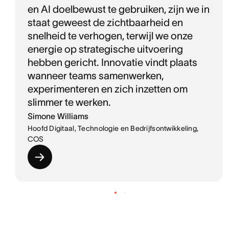
en AI doelbewust te gebruiken, zijn we in
staat geweest de zichtbaarheid en
snelheid te verhogen, terwijl we onze
energie op strategische uitvoering
hebben gericht. Innovatie vindt plaats
wanneer teams samenwerken,
experimenteren en zich inzetten om
slimmer te werken.
Simone Williams
Hoofd Digitaal, Technologie en Bedrijfsontwikkeling,
COS