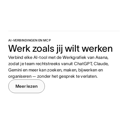
AI-VERBINDINGEN EN MCP
Werk zoals jij wilt werken
Verbind elke AI-tool met de Werkgrafiek van Asana,
zodat je team rechtstreeks vanuit ChatGPT, Claude,
Gemini en meer kan zoeken, maken, bijwerken en
organiseren — zonder het gesprek te verlaten.
Meer lezen