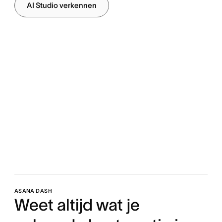
AI Studio verkennen
ASANA DASH
Weet altijd wat je