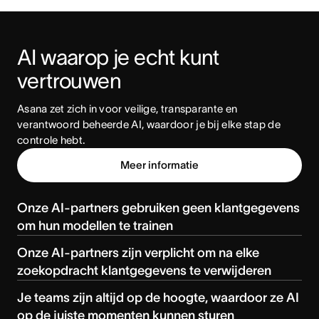
AI waarop je echt kunt 
vertrouwen
Asana zet zich in voor veilige, transparante en 
verantwoord beheerde AI, waardoor je bij elke stap de 
controle hebt.
Meer informatie
Onze AI-partners gebruiken geen klantgegevens
om hun modellen te trainen
Onze AI-partners zijn verplicht om na elke
zoekopdracht klantgegevens te verwijderen
Je teams zijn altijd op de hoogte, waardoor ze AI
op de juiste momenten kunnen sturen