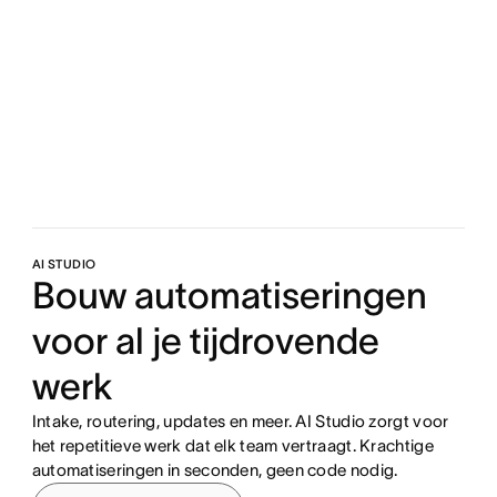
AI STUDIO
Bouw automatiseringen
voor al je tijdrovende
werk
Intake, routering, updates en meer. AI Studio zorgt voor
het repetitieve werk dat elk team vertraagt. Krachtige
automatiseringen in seconden, geen code nodig.