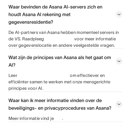
Waar bevinden de Asana AI-servers zich en
houdt Asana AI rekening met
gegevensresidentie?
De AI-partners van Asana hebben momenteel servers in
de VS. Raadpleeg
voor meer informatie
over gegevenslocatie en andere veelgestelde vragen.
Wat zijn de principes van Asana als het gaat om
AI?
Leer
om effectiever en
efficiënter samen te werken met onze mensgerichte
principes voor AI.
Waar kan ik meer informatie vinden over de
beveiligings- en privacyprocedures van Asana?
Meer informatie vind je
.