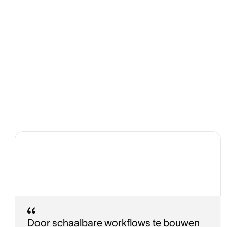
Door schaalbare workflows te bouwen