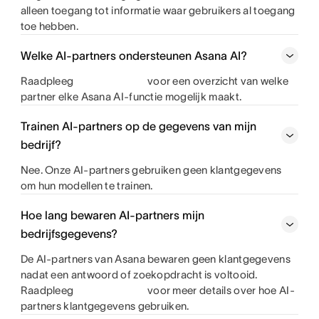
alleen toegang tot informatie waar gebruikers al toegang
toe hebben.
Welke AI-partners ondersteunen Asana AI?
Raadpleeg
voor een overzicht van welke
partner elke Asana AI-functie mogelijk maakt.
Trainen AI-partners op de gegevens van mijn
bedrijf?
Nee. Onze AI-partners gebruiken geen klantgegevens
om hun modellen te trainen.
Hoe lang bewaren AI-partners mijn
bedrijfsgegevens?
De AI-partners van Asana bewaren geen klantgegevens
nadat een antwoord of zoekopdracht is voltooid.
Raadpleeg
voor meer details over hoe AI-
partners klantgegevens gebruiken.