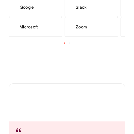
Google
Slack
Microsoft
Zoom