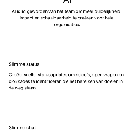
AI is lid geworden van het team om meer duidelijkheid, 
impact en schaalbaarheid te creëren voor hele 
organisaties.
Slimme status
Creëer sneller statusupdates om risico's, open vragen en
blokkades te identificeren die het bereiken van doelen in
de weg staan.
Slimme chat