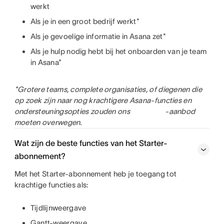
werkt
Als je in een groot bedrijf werkt*
Als je gevoelige informatie in Asana zet*
Als je hulp nodig hebt bij het onboarden van je team
in Asana*
*Grotere teams, complete organisaties, of diegenen die
op zoek zijn naar nog krachtigere Asana-functies en
ondersteuningsopties zouden ons
-aanbod
moeten overwegen.
Wat zijn de beste functies van het Starter-
abonnement?
Met het Starter-abonnement heb je toegang tot
krachtige functies als:
Tijdlijnweergave
Gantt-weergave