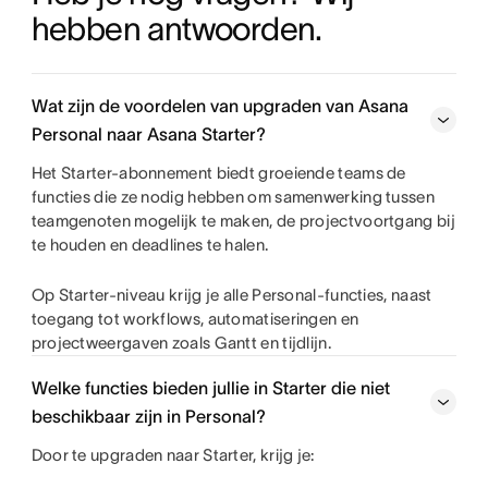
hebben antwoorden.
Wat zijn de voordelen van upgraden van Asana
Personal naar Asana Starter?
Het Starter-abonnement biedt groeiende teams de
functies die ze nodig hebben om samenwerking tussen
teamgenoten mogelijk te maken, de projectvoortgang bij
te houden en deadlines te halen.
Op Starter-niveau krijg je alle Personal-functies, naast
toegang tot workflows, automatiseringen en
projectweergaven zoals Gantt en tijdlijn.
Welke functies bieden jullie in Starter die niet
beschikbaar zijn in Personal?
Door te upgraden naar Starter, krijg je: