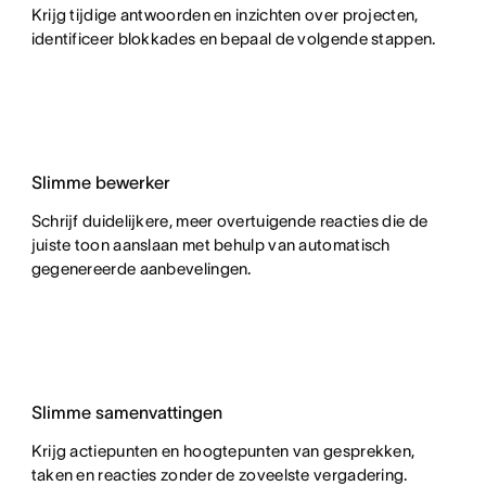
Krijg tijdige antwoorden en inzichten over projecten,
identificeer blokkades en bepaal de volgende stappen.
Slimme bewerker
Schrijf duidelijkere, meer overtuigende reacties die de
juiste toon aanslaan met behulp van automatisch
gegenereerde aanbevelingen.
Slimme samenvattingen
Krijg actiepunten en hoogtepunten van gesprekken,
taken en reacties zonder de zoveelste vergadering.