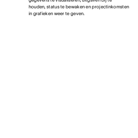
houden, status te bewaken en projectinkomsten
in grafieken weer te geven.