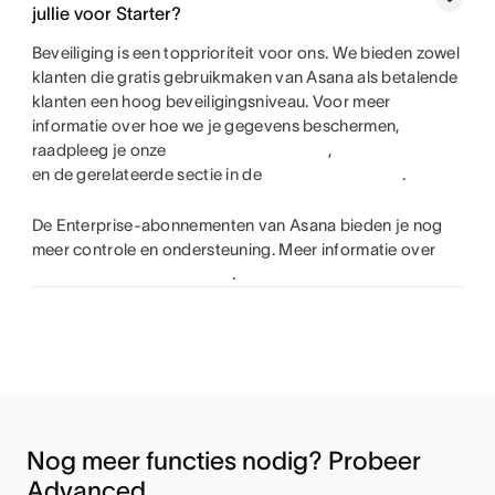
jullie voor Starter?
Beveiliging is een topprioriteit voor ons. We bieden zowel
klanten die gratis gebruikmaken van Asana als betalende
klanten een hoog beveiligingsniveau. Voor meer
informatie over hoe we je gegevens beschermen,
raadpleeg je onze
,
en de gerelateerde sectie in de
.
De Enterprise-abonnementen van Asana bieden je nog
meer controle en ondersteuning. Meer informatie over
.
Nog meer functies nodig? Probeer 
Advanced.