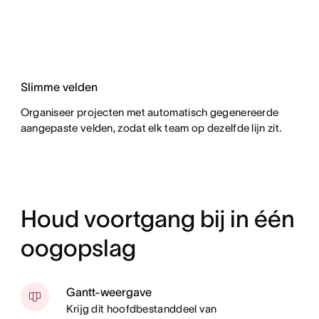
Slimme velden
Organiseer projecten met automatisch gegenereerde
aangepaste velden, zodat elk team op dezelfde lijn zit.
Houd voortgang bij in één
oogopslag
Gantt-weergave
Krijg dit hoofdbestanddeel van