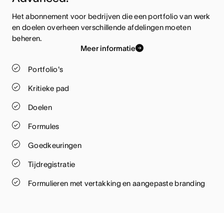
Het abonnement voor bedrijven die een portfolio van werk 
en doelen overheen verschillende afdelingen moeten 
beheren.
Meer informatie
Portfolio's
Kritieke pad
Doelen
Formules
Goedkeuringen
Tijdregistratie
Formulieren met vertakking en aangepaste branding