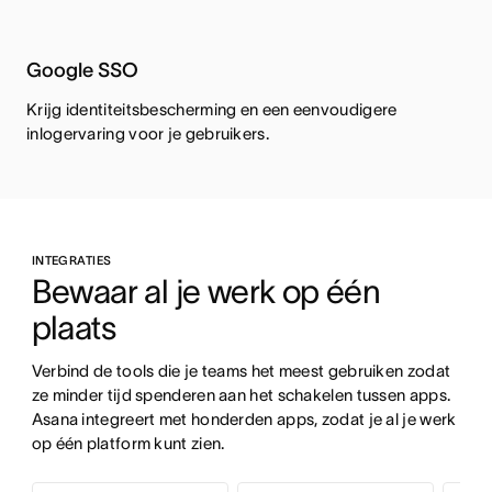
Google SSO
Krijg identiteitsbescherming en een eenvoudigere
inlogervaring voor je gebruikers.
INTEGRATIES
Bewaar al je werk op één 
plaats
Verbind de tools die je teams het meest gebruiken zodat 
ze minder tijd spenderen aan het schakelen tussen apps. 
Asana integreert met honderden apps, zodat je al je werk 
op één platform kunt zien.