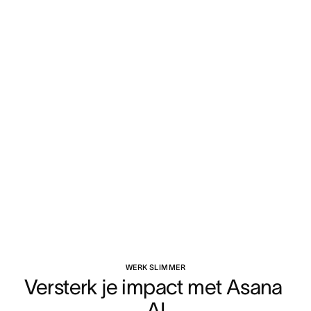
WERK SLIMMER
Versterk je impact met Asana 
AI