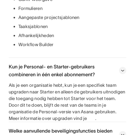
Formulieren
Aangepaste projectsjablonen
Taaksjablonen
Afhankelijkheden
Workflow Builder
Kun je Personal- en Starter-gebruikers
combineren in één enkel abonnement?
Als je een organisatie hebt, kun je een specifiek team
upgraden naar Starter en alleen de gebruikers uitnodigen
die toegang nodig hebben tot Starter voor het team.
Door dit te doen, blijft de rest van de teams in je
organisatie de Personal-versie van Asana gebruiken.
Meer informatie over upgraden vind je
.
Welke aanvullende beveiligingsfuncties bieden