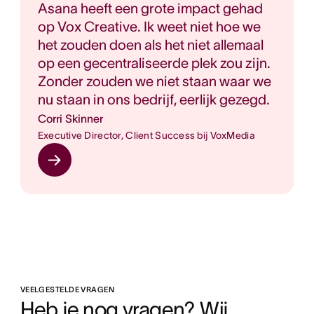
Asana heeft een grote impact gehad
op Vox Creative. Ik weet niet hoe we
het zouden doen als het niet allemaal
op een gecentraliseerde plek zou zijn.
Zonder zouden we niet staan waar we
nu staan in ons bedrijf, eerlijk gezegd.
Corri Skinner
Executive Director, Client Success bij VoxMedia
VEELGESTELDE VRAGEN
Heb je nog vragen? Wij 