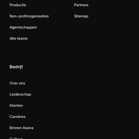
Productie
Partners
Non-profitorganisaties
Sitemap
Agentschappen
Alle teams
Bedrijf
Over ons
Leiderschap
Klanten
Carrières
Binnen Asana
Cultuur