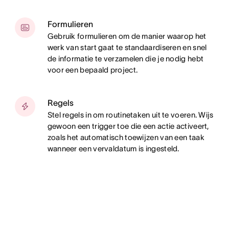
Formulieren
Gebruik formulieren om de manier waarop het
werk van start gaat te standaardiseren en snel
de informatie te verzamelen die je nodig hebt
voor een bepaald project.
Regels
Stel regels in om routinetaken uit te voeren. Wijs
gewoon een trigger toe die een actie activeert,
zoals het automatisch toewijzen van een taak
wanneer een vervaldatum is ingesteld.