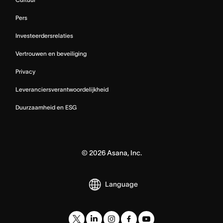
Pers
Investeerdersrelaties
Vertrouwen en beveiliging
Privacy
Leveranciersverantwoordelijkheid
Duurzaamheid en ESG
©
2026
Asana, Inc.
Language