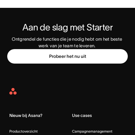
Aan de slag met Starter
Ontgrendel de functies die je nodig hebt om het beste 
werk van je team te leveren. 
Probeer het nu uit
Asana
Home
Nieuw bij Asana?
Use cases
Productoverzicht
Campagnemanagement