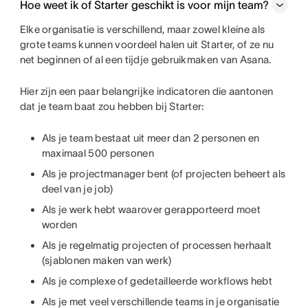
Hoe weet ik of Starter geschikt is voor mijn team?
Elke organisatie is verschillend, maar zowel kleine als
grote teams kunnen voordeel halen uit Starter, of ze nu
net beginnen of al een tijdje gebruikmaken van Asana.
Hier zijn een paar belangrijke indicatoren die aantonen
dat je team baat zou hebben bij Starter:
Als je team bestaat uit meer dan 2 personen en
maximaal 500 personen
Als je projectmanager bent (of projecten beheert als
deel van je job)
Als je werk hebt waarover gerapporteerd moet
worden
Als je regelmatig projecten of processen herhaalt
(sjablonen maken van werk)
Als je complexe of gedetailleerde workflows hebt
Als je met veel verschillende teams in je organisatie