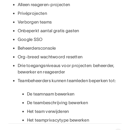
Alleen reageren-projecten
Privéprojecten
Verborgen teams
Onbeperkt aantal gratis gasten
Google SSO
Beheerdersconsole
Org-breed wachtwoord resetten
Drie toegangsniveaus voor projecten: beheerder,
bewerker en reageerder
Teambeheerders kunnen teamleden beperken tot:
De teamnaam bewerken
De teambeschrijving bewerken
Het team verwijderen
Het teamprivacytype bewerken