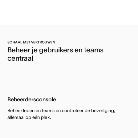
SCHAAL MET VERTROUWEN
Beheer je gebruikers en teams 
centraal 
Beheerdersconsole
Beheer leden en teams en controleer de beveiliging,
allemaal op één plek.