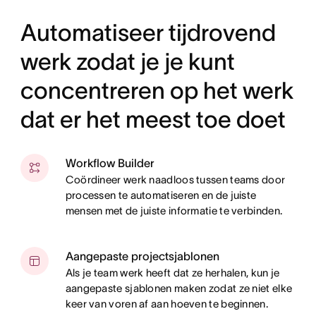
Automatiseer tijdrovend
werk zodat je je kunt
concentreren op het werk
dat er het meest toe doet
Workflow Builder
Coördineer werk naadloos tussen teams door
processen te automatiseren en de juiste
mensen met de juiste informatie te verbinden.
Aangepaste projectsjablonen
Als je team werk heeft dat ze herhalen, kun je
aangepaste sjablonen maken zodat ze niet elke
keer van voren af aan hoeven te beginnen.