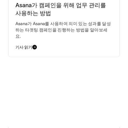
Asana가 캠페인을 위해 업무 관리를
사용하는 방법
Asana가 Asana를 사용하여 의미 있는 성과를 달성
하는 타겟팅 캠페인을 진행하는 방법을 알아보세
요.
기사 읽기