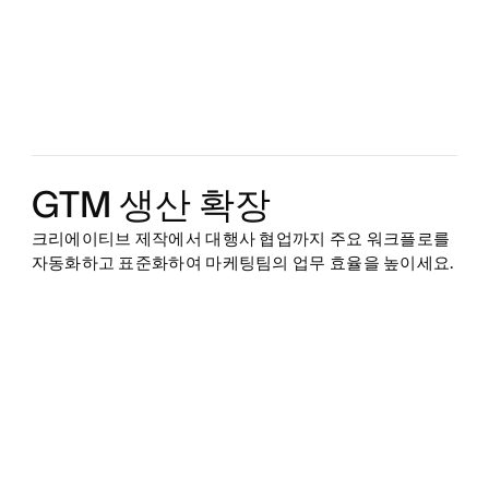
GTM 생산 확장
크리에이티브 제작에서 대행사 협업까지 주요 워크플로를
자동화하고 표준화하여 마케팅팀의 업무 효율을 높이세요.