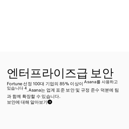
엔터프라이즈급 보안
Asana를 사용하고
Fortune 선정 100대 기업의 85% 이상이
있습니다 4
. Asana는 업계 표준 보안 및 규정 준수 덕분에 팀
과 함께 확장할 수 있습니다.
보안에 대해 알아보기