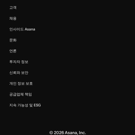
고객
채용
인사이드 Asana
문화
언론
투자자 정보
신뢰와 보안
개인 정보 보호
공급업체 책임
지속 가능성 및 ESG
©
2026
Asana, Inc.