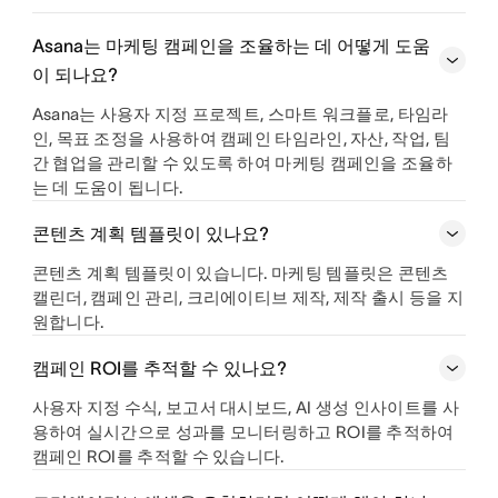
Asana는 마케팅 캠페인을 조율하는 데 어떻게 도움
이 되나요?
Asana는 사용자 지정 프로젝트, 스마트 워크플로, 타임라
인, 목표 조정을 사용하여 캠페인 타임라인, 자산, 작업, 팀
간 협업을 관리할 수 있도록 하여 마케팅 캠페인을 조율하
는 데 도움이 됩니다.
콘텐츠 계획 템플릿이 있나요?
콘텐츠 계획 템플릿이 있습니다. 마케팅 템플릿은 콘텐츠
캘린더, 캠페인 관리, 크리에이티브 제작, 제작 출시 등을 지
원합니다.
캠페인 ROI를 추적할 수 있나요?
사용자 지정 수식, 보고서 대시보드, AI 생성 인사이트를 사
용하여 실시간으로 성과를 모니터링하고 ROI를 추적하여
캠페인 ROI를 추적할 수 있습니다.