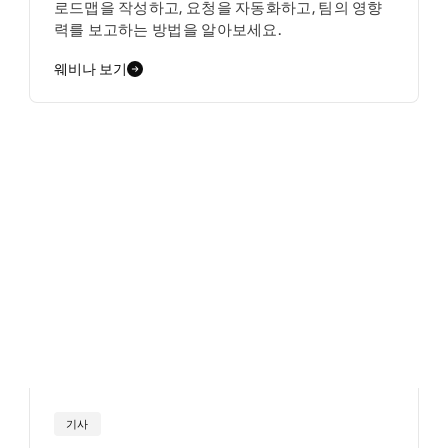
로드맵을 작성하고, 요청을 자동화하고, 팀의 영향
력를 보고하는 방법을 알아보세요.
웨비나 보기
기사