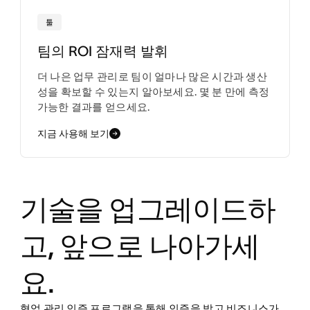
툴
팀의 ROI 잠재력 발휘
더 나은 업무 관리로 팀이 얼마나 많은 시간과 생산
성을 확보할 수 있는지 알아보세요. 몇 분 만에 측정
가능한 결과를 얻으세요.
지금 사용해 보기
기술을 업그레이드하
고, 앞으로 나아가세
요.
협업 관리 인증 프로그램을 통해 인증을 받고 비즈니스가