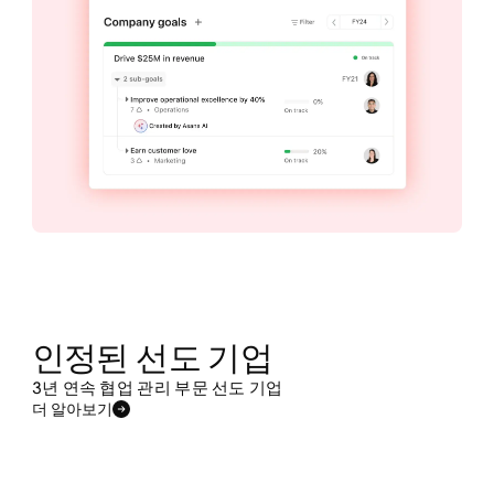
인정된 선도 기업
3년 연속 협업 관리 부문 선도 기업
더 알아보기