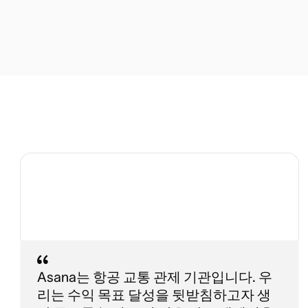
Asana는 항공 교통 관제 기관입니다. 우
리는 수익 목표 달성을 뒷받침하고자 생