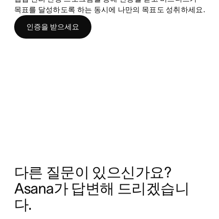
목표를 달성하도록 하는 동시에 나만의 목표도 성취하세요.
인증을 받으세요
다른 질문이 있으신가요? 
Asana가 답변해 드리겠습니
다.