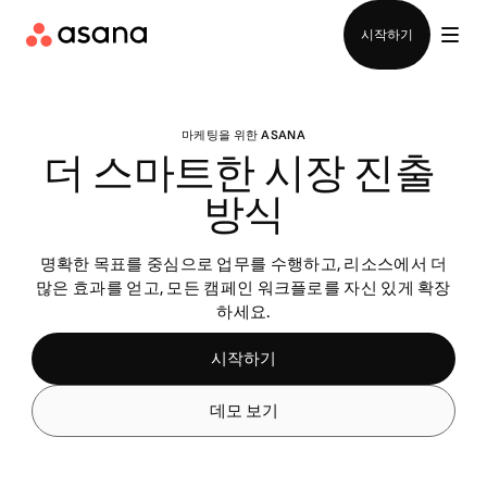
영업팀에 문의
시작하기
마케팅을 위한 ASANA
더 스마트한 시장 진출 
방식
명확한 목표를 중심으로 업무를 수행하고, 리소스에서 더
많은 효과를 얻고, 모든 캠페인 워크플로를 자신 있게 확장
하세요.
시작하기
데모 보기