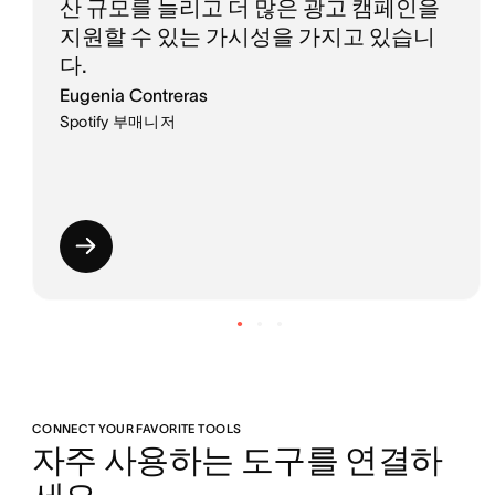
산 규모를 늘리고 더 많은 광고 캠페인을
지원할 수 있는 가시성을 가지고 있습니
다.
Eugenia Contreras
Spotify 부매니저
CONNECT YOUR FAVORITE TOOLS
자주 사용하는 도구를 연결하