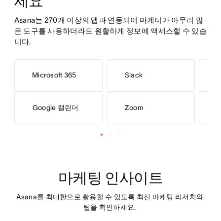
세요
Asana는 270개 이상의 앱과 연동되어 마케터가 아무리 많
은 도구를 사용하더라도 원활하게 정보에 액세스할 수 있습
니다. 
Microsoft 365
Slack
H
Google 캘린더
Zoom
F
마케팅 인사이트
Asana를 최대한으로 활용할 수 있도록 최신 마케팅 리서치와 
팁을 확인하세요. 