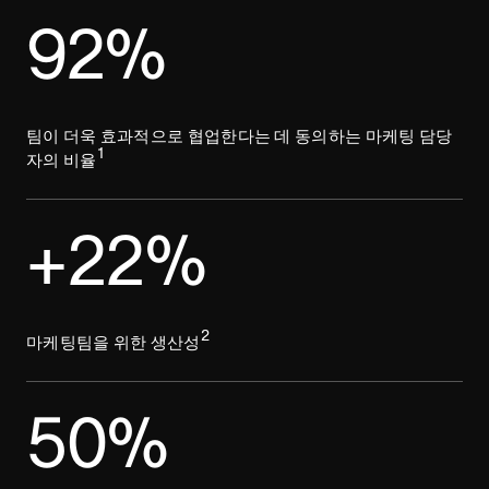
92%
팀이 더욱 효과적으로 협업한다는 데 동의하는 마케팅 담당
1
자의 비율
+22%
2
마케팅팀을 위한 생산성
50%