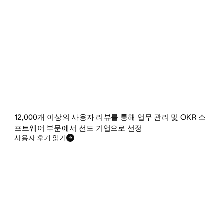
12,000개 이상의 사용자 리뷰를 통해 업무 관리 및 OKR 소
프트웨어 부문에서 선도 기업으로 선정
사용자 후기 읽기