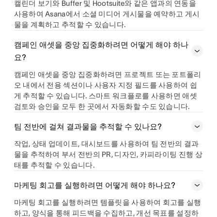
캘린더 보기와 Buffer 및 Hootsuite와 같은 앱과의 연동을
사용하여 Asana에서 소셜 미디어 게시물을 예약하고 게시
물을 계획하고 추적할 수 있습니다.
캠페인 애셋을 중앙 집중화하려면 어떻게 해야 하나
요?
캠페인 애셋을 중앙 집중화하려면 프로젝트 또는 포트폴리
오 내에서 전용 섹션이나 사용자 지정 필드를 사용하여 쉽
게 추적할 수 있습니다. 스마트 워크플로를 사용하면 애셋
검토와 승인을 모두 한 곳에서 자동화할 수도 있습니다.
팀 전반에 걸쳐 결과물을 추적할 수 있나요?
작업, 상태 업데이트, 대시보드를 사용하여 팀 전반의 결과
물을 추적하여 부서 전반의 PR, 디자인, 카피라이팅 진행 상
태를 추적할 수 있습니다.
마케팅 회고를 실행하려면 어떻게 해야 하나요?
마케팅 회고를 실행하려면 템플릿을 사용하여 회고를 실행
하고, 양식을 통해 피드백을 수집하고, 개선 목표를 설정하