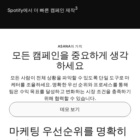
3
Spotify에서 더 빠른 캠페인 제작
ASANA의 가치
모든 캠페인을 중요하게 생각
하세요
모든 사람이 전체 상황을 파악할 수 있도록 단일 도구로 마
케터를 조율하세요. 명확한 우선 순위와 프로세스를 통해 
팀은 수익 목표를 달성하고 변화하는 시장 조건을 충족하기 
위해 협력할 수 있습니다.
데모 보기
마케팅 우선순위를 명확히