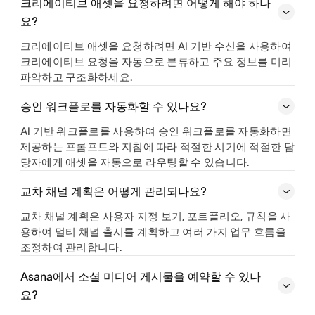
크리에이티브 애셋을 요청하려면 어떻게 해야 하나
요?
크리에이티브 애셋을 요청하려면 AI 기반 수신을 사용하여
크리에이티브 요청을 자동으로 분류하고 주요 정보를 미리
파악하고 구조화하세요.
승인 워크플로를 자동화할 수 있나요?
AI 기반 워크플로를 사용하여 승인 워크플로를 자동화하면
제공하는 프롬프트와 지침에 따라 적절한 시기에 적절한 담
당자에게 애셋을 자동으로 라우팅할 수 있습니다.
교차 채널 계획은 어떻게 관리되나요?
교차 채널 계획은 사용자 지정 보기, 포트폴리오, 규칙을 사
용하여 멀티 채널 출시를 계획하고 여러 가지 업무 흐름을
조정하여 관리합니다.
Asana에서 소셜 미디어 게시물을 예약할 수 있나
요?