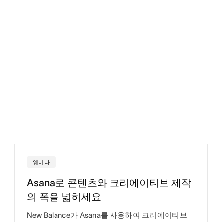
웨비나
Asana로 콘텐츠와 크리에이티브 제작
의 폭을 넓히세요
New Balance가 Asana를 사용하여 크리에이티브