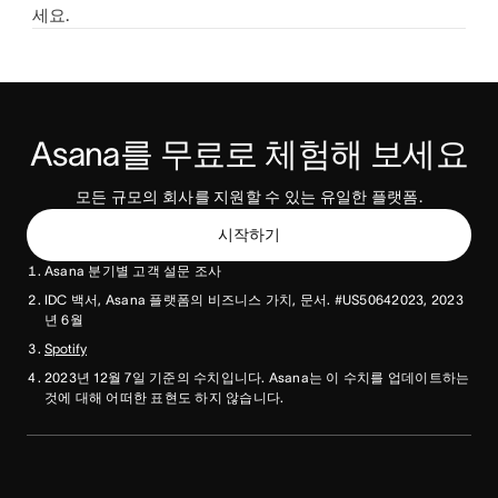
세요.
Asana를 무료로 체험해 보세요
모든 규모의 회사를 지원할 수 있는 유일한 플랫폼.
시작하기
Asana 분기별 고객 설문 조사
IDC 백서, Asana 플랫폼의 비즈니스 가치, 문서. #US50642023, 2023
년 6월
Spotify
2023년 12월 7일 기준의 수치입니다. Asana는 이 수치를 업데이트하는
것에 대해 어떠한 표현도 하지 않습니다.