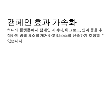
캠페인 효과 가속화
하나의 플랫폼에서 캠페인 데이터, 워크로드, 인계 등을 추
적하여 방해 요소를 제거하고 리소스를 신속하게 조정할 수
있습니다.