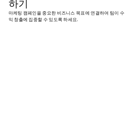
하기
마케팅 캠페인을 중요한 비즈니스 목표에 연결하여 팀이 수
익 창출에 집중할 수 있도록 하세요.